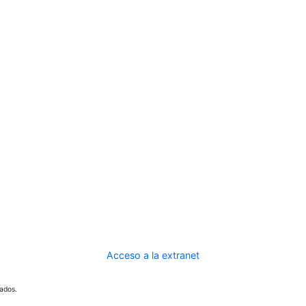
Acceso a la extranet
ados.