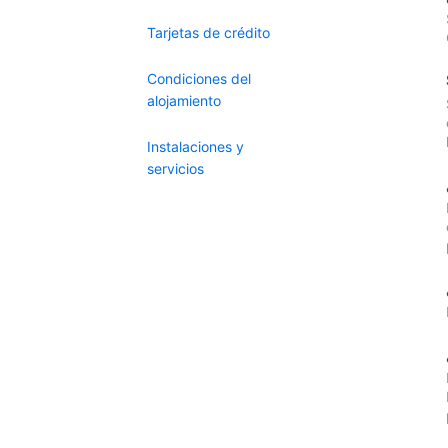
Tarjetas de crédito
Condiciones del
alojamiento
Instalaciones y
servicios