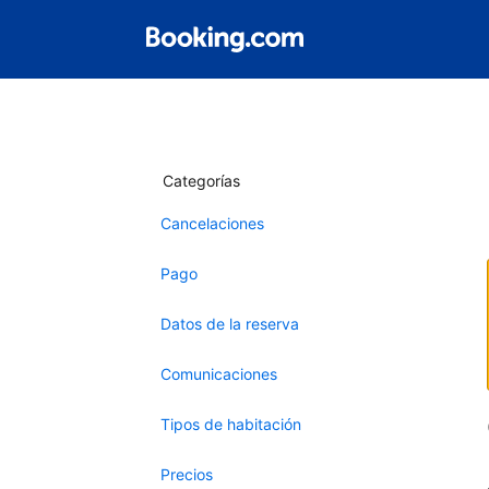
Categorías
Cancelaciones
Pago
Datos de la reserva
Comunicaciones
Tipos de habitación
Precios