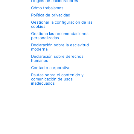
Litigios de colaboradores
Cómo trabajamos
Política de privacidad
Gestionar la configuración de las
cookies
Gestiona las recomendaciones
personalizadas
Declaración sobre la esclavitud
moderna
Declaración sobre derechos
humanos
Contacto corporativo
Pautas sobre el contenido y
comunicación de usos
inadecuados