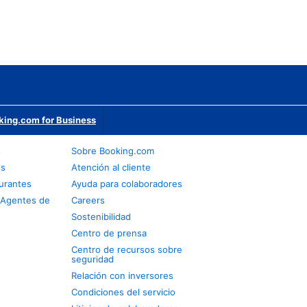
king.com for Business
s
Sobre Booking.com
os
Atención al cliente
urantes
Ayuda para colaboradores
 Agentes de
Careers
Sostenibilidad
Centro de prensa
Centro de recursos sobre
seguridad
Relación con inversores
Condiciones del servicio