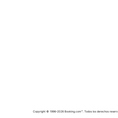
Copyright © 1996–2026 Booking.com™. Todos los derechos reserv