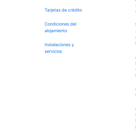
Tarjetas de crédito
Condiciones del
alojamiento
Instalaciones y
servicios