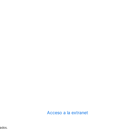
Acceso a la extranet
ados.