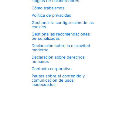
Litigios de colaboradores
Cómo trabajamos
Política de privacidad
Gestionar la configuración de las
cookies
Gestiona las recomendaciones
personalizadas
Declaración sobre la esclavitud
moderna
Declaración sobre derechos
humanos
Contacto corporativo
Pautas sobre el contenido y
comunicación de usos
inadecuados