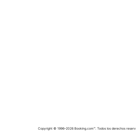
Copyright © 1996–2026 Booking.com™. Todos los derechos reserv