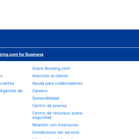
king.com for Business
s
Sobre Booking.com
os
Atención al cliente
urantes
Ayuda para colaboradores
 Agentes de
Careers
Sostenibilidad
Centro de prensa
Centro de recursos sobre
seguridad
Relación con inversores
Condiciones del servicio