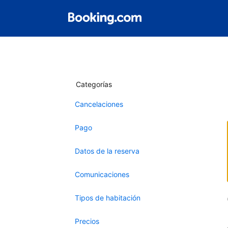
Categorías
Cancelaciones
Pago
Datos de la reserva
Comunicaciones
Tipos de habitación
Precios