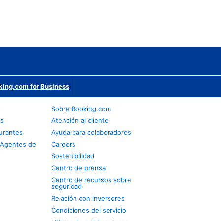
king.com for Business
s
Sobre Booking.com
os
Atención al cliente
urantes
Ayuda para colaboradores
 Agentes de
Careers
Sostenibilidad
Centro de prensa
Centro de recursos sobre
seguridad
Relación con inversores
Condiciones del servicio