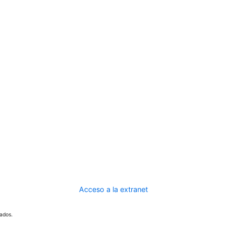
Acceso a la extranet
ados.