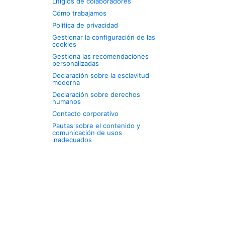
Litigios de colaboradores
Cómo trabajamos
Política de privacidad
Gestionar la configuración de las
cookies
Gestiona las recomendaciones
personalizadas
Declaración sobre la esclavitud
moderna
Declaración sobre derechos
humanos
Contacto corporativo
Pautas sobre el contenido y
comunicación de usos
inadecuados