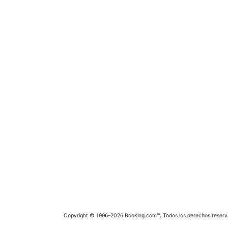
Copyright © 1996–2026 Booking.com™. Todos los derechos reserv