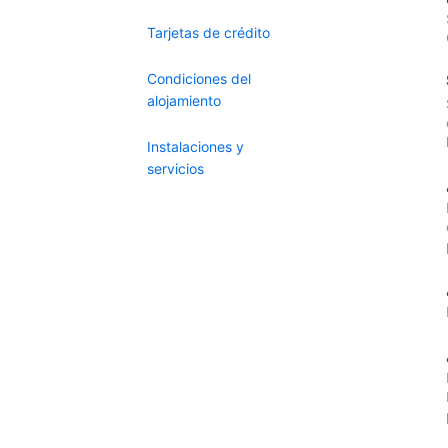
Tarjetas de crédito
Condiciones del
alojamiento
Instalaciones y
servicios