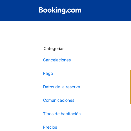
Categorías
Cancelaciones
Pago
Datos de la reserva
Comunicaciones
Tipos de habitación
Precios