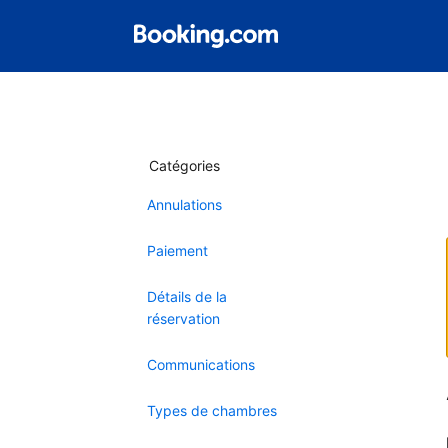
Catégories
Annulations
Paiement
Détails de la
réservation
Communications
Types de chambres