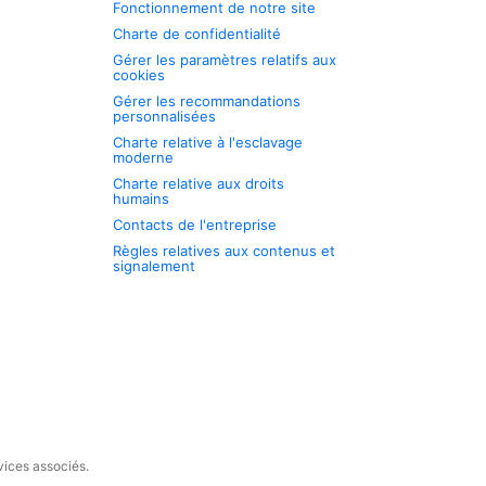
Fonctionnement de notre site
Charte de confidentialité
Gérer les paramètres relatifs aux
cookies
Gérer les recommandations
personnalisées
Charte relative à l'esclavage
moderne
Charte relative aux droits
humains
Contacts de l'entreprise
Règles relatives aux contenus et
signalement
vices associés.