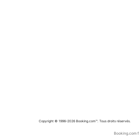
Copyright © 1996–2026 Booking.com™. Tous droits réservés.
Booking.com fa