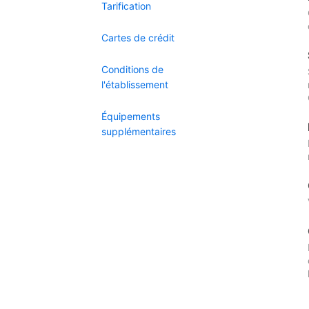
Tarification
Cartes de crédit
Conditions de
l'établissement
Équipements
supplémentaires