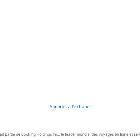
Accéder à l'extranet
it partie de Booking Holdings Inc., le leader mondial des voyages en ligne et ser