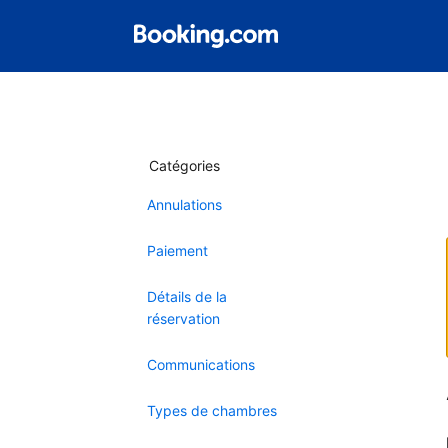
Catégories
Annulations
Paiement
Détails de la
réservation
Communications
Types de chambres