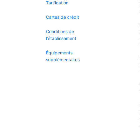
Tarification
Cartes de crédit
Conditions de
l'établissement
Équipements
supplémentaires