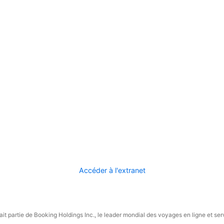
Accéder à l'extranet
it partie de Booking Holdings Inc., le leader mondial des voyages en ligne et ser