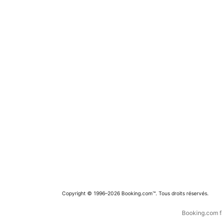
Copyright © 1996–2026 Booking.com™. Tous droits réservés.
Booking.com fa