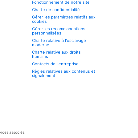
Fonctionnement de notre site
Charte de confidentialité
Gérer les paramètres relatifs aux
cookies
Gérer les recommandations
personnalisées
Charte relative à l'esclavage
moderne
Charte relative aux droits
humains
Contacts de l'entreprise
Règles relatives aux contenus et
signalement
vices associés.