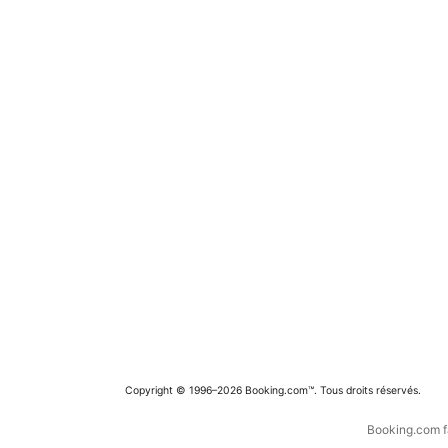
Copyright © 1996–2026 Booking.com™. Tous droits réservés.
Booking.com fa