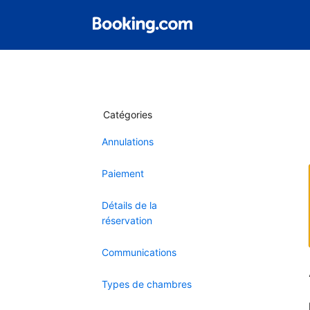
Catégories
Annulations
Paiement
Détails de la
réservation
Communications
Types de chambres