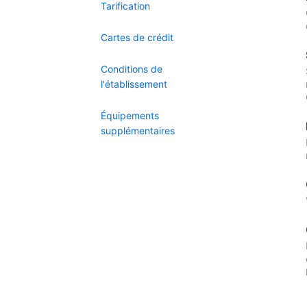
Tarification
Cartes de crédit
Conditions de
l'établissement
Équipements
supplémentaires