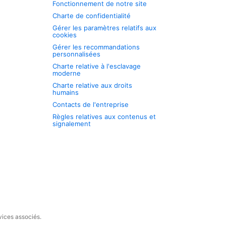
Fonctionnement de notre site
Charte de confidentialité
Gérer les paramètres relatifs aux
cookies
Gérer les recommandations
personnalisées
Charte relative à l'esclavage
moderne
Charte relative aux droits
humains
Contacts de l'entreprise
Règles relatives aux contenus et
signalement
vices associés.