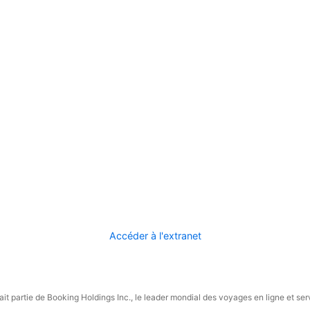
Accéder à l'extranet
it partie de Booking Holdings Inc., le leader mondial des voyages en ligne et ser