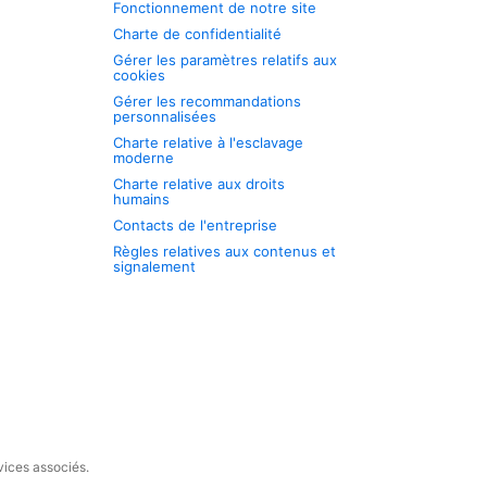
Fonctionnement de notre site
Charte de confidentialité
Gérer les paramètres relatifs aux
cookies
Gérer les recommandations
personnalisées
Charte relative à l'esclavage
moderne
Charte relative aux droits
humains
Contacts de l'entreprise
Règles relatives aux contenus et
signalement
vices associés.