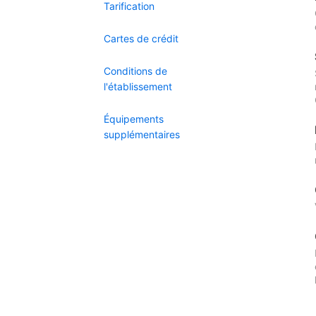
Tarification
Cartes de crédit
Conditions de
l'établissement
Équipements
supplémentaires