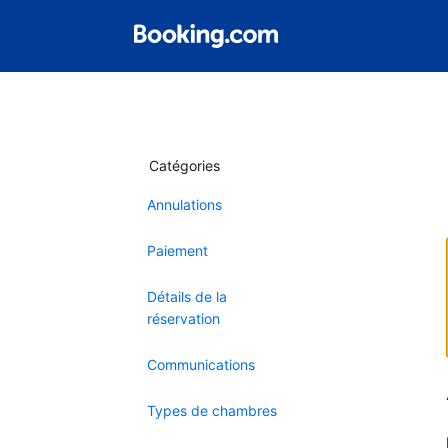
Catégories
Annulations
Paiement
Détails de la
réservation
Communications
Types de chambres