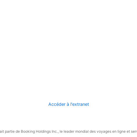
Accéder à l'extranet
it partie de Booking Holdings Inc., le leader mondial des voyages en ligne et ser