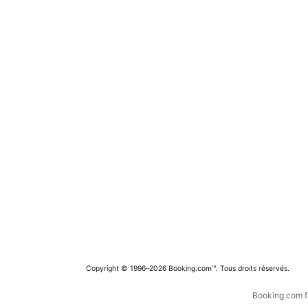
Copyright © 1996–2026 Booking.com™. Tous droits réservés.
Booking.com fa