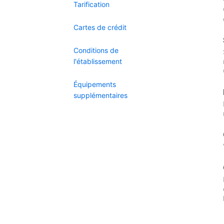
Tarification
Cartes de crédit
Conditions de
l'établissement
Équipements
supplémentaires