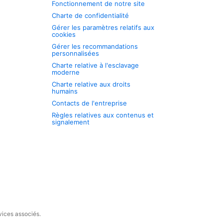
Fonctionnement de notre site
Charte de confidentialité
Gérer les paramètres relatifs aux
cookies
Gérer les recommandations
personnalisées
Charte relative à l'esclavage
moderne
Charte relative aux droits
humains
Contacts de l'entreprise
Règles relatives aux contenus et
signalement
vices associés.