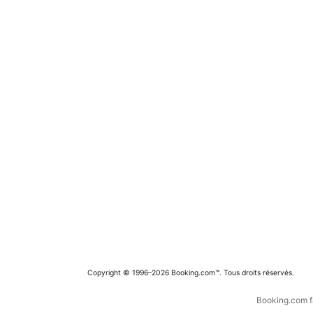
Copyright © 1996–2026 Booking.com™. Tous droits réservés.
Booking.com fa