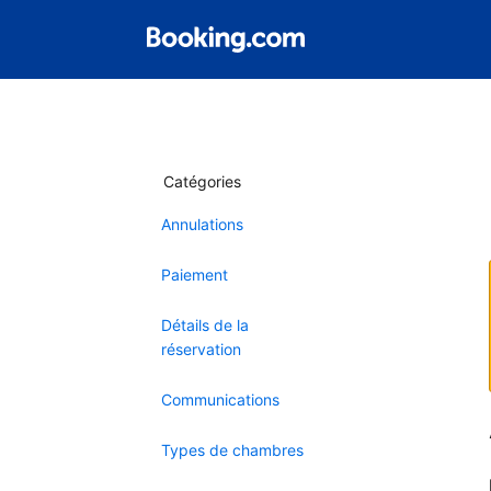
Catégories
Annulations
Paiement
Détails de la
réservation
Communications
Types de chambres