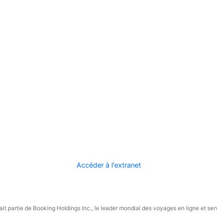
Accéder à l'extranet
it partie de Booking Holdings Inc., le leader mondial des voyages en ligne et ser