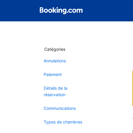
Catégories
Annulations
Paiement
Détails de la
réservation
Communications
Types de chambres