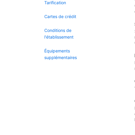
Tarification
Cartes de crédit
Conditions de
l'établissement
Équipements
supplémentaires