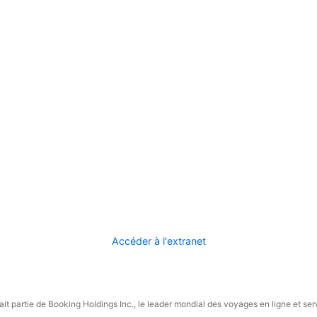
Accéder à l'extranet
it partie de Booking Holdings Inc., le leader mondial des voyages en ligne et ser