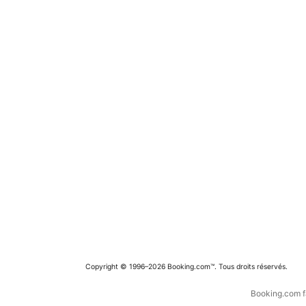
Copyright © 1996–2026 Booking.com™. Tous droits réservés.
Booking.com fa