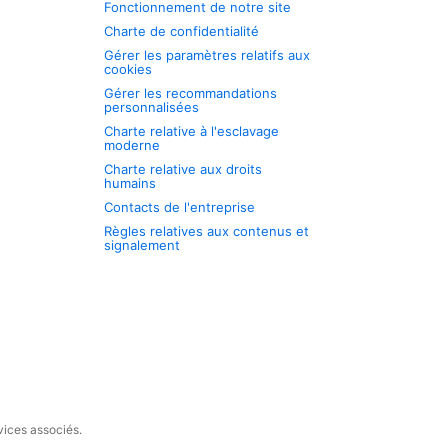
Fonctionnement de notre site
Charte de confidentialité
Gérer les paramètres relatifs aux
cookies
Gérer les recommandations
personnalisées
Charte relative à l'esclavage
moderne
Charte relative aux droits
humains
Contacts de l'entreprise
Règles relatives aux contenus et
signalement
vices associés.