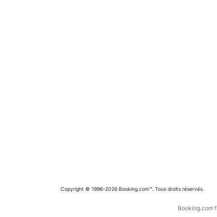
Copyright © 1996–2026 Booking.com™. Tous droits réservés.
Booking.com fa