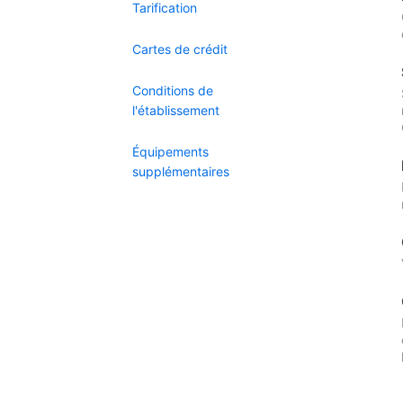
Tarification
Cartes de crédit
Conditions de
l'établissement
Équipements
supplémentaires