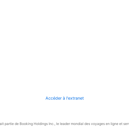
Accéder à l'extranet
it partie de Booking Holdings Inc., le leader mondial des voyages en ligne et ser