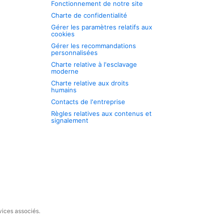
Fonctionnement de notre site
Charte de confidentialité
Gérer les paramètres relatifs aux
cookies
Gérer les recommandations
personnalisées
Charte relative à l'esclavage
moderne
Charte relative aux droits
humains
Contacts de l'entreprise
Règles relatives aux contenus et
signalement
vices associés.