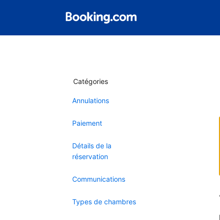
Catégories
Annulations
Paiement
Détails de la
réservation
Communications
Types de chambres