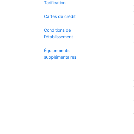
Tarification
Cartes de crédit
Conditions de
l'établissement
Équipements
supplémentaires