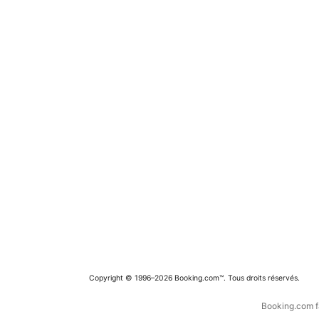
Copyright © 1996–2026 Booking.com™. Tous droits réservés.
Booking.com fa