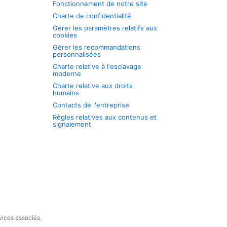
Fonctionnement de notre site
Charte de confidentialité
Gérer les paramètres relatifs aux
cookies
Gérer les recommandations
personnalisées
Charte relative à l'esclavage
moderne
Charte relative aux droits
humains
Contacts de l'entreprise
Règles relatives aux contenus et
signalement
vices associés.