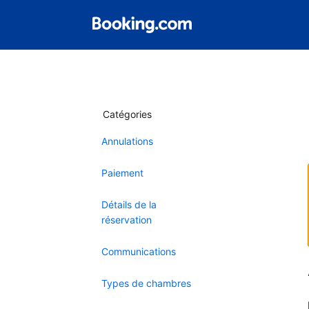
Catégories
Annulations
Paiement
Détails de la
réservation
Communications
Types de chambres