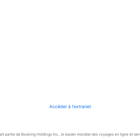
Accéder à l'extranet
it partie de Booking Holdings Inc., le leader mondial des voyages en ligne et ser