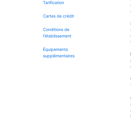
Tarification
Cartes de crédit
Conditions de
l'établissement
Équipements
supplémentaires