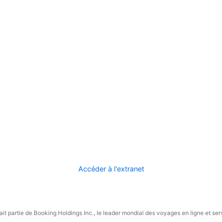
Accéder à l'extranet
it partie de Booking Holdings Inc., le leader mondial des voyages en ligne et ser