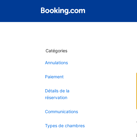
Catégories
Annulations
Paiement
Détails de la
réservation
Communications
Types de chambres