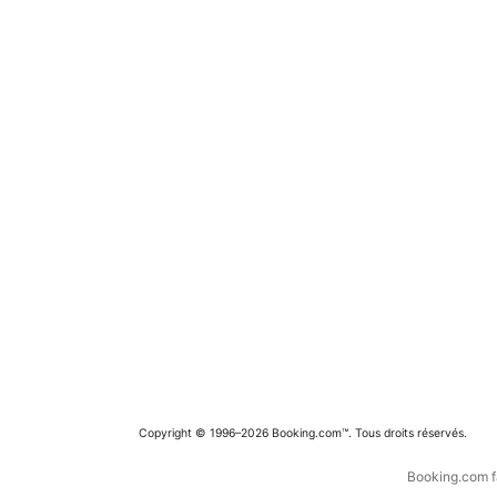
Copyright © 1996–2026 Booking.com™. Tous droits réservés.
Booking.com fa