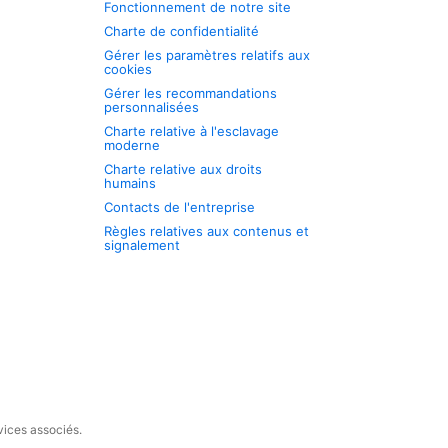
Fonctionnement de notre site
Charte de confidentialité
Gérer les paramètres relatifs aux
cookies
Gérer les recommandations
personnalisées
Charte relative à l'esclavage
moderne
Charte relative aux droits
humains
Contacts de l'entreprise
Règles relatives aux contenus et
signalement
vices associés.