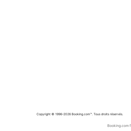
Copyright © 1996–2026 Booking.com™. Tous droits réservés.
Booking.com fa