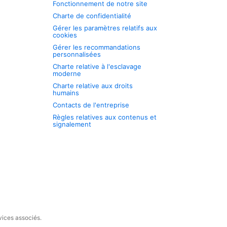
Fonctionnement de notre site
Charte de confidentialité
Gérer les paramètres relatifs aux
cookies
Gérer les recommandations
personnalisées
Charte relative à l'esclavage
moderne
Charte relative aux droits
humains
Contacts de l'entreprise
Règles relatives aux contenus et
signalement
vices associés.