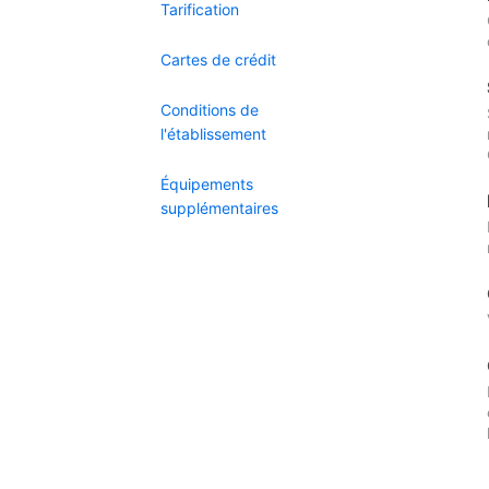
Tarification
Cartes de crédit
Conditions de
l'établissement
Équipements
supplémentaires