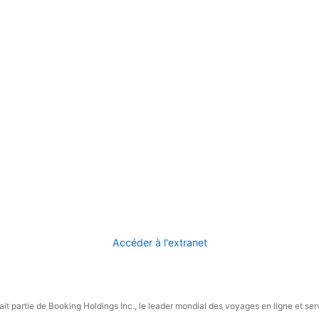
Accéder à l'extranet
it partie de Booking Holdings Inc., le leader mondial des voyages en ligne et ser