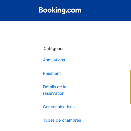
Catégories
Annulations
Paiement
Détails de la
réservation
Communications
Types de chambres