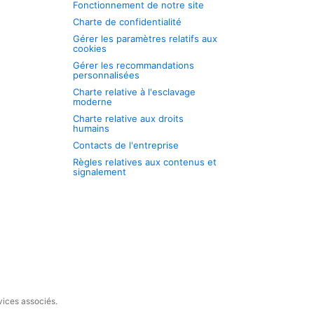
Fonctionnement de notre site
Charte de confidentialité
Gérer les paramètres relatifs aux
cookies
Gérer les recommandations
personnalisées
Charte relative à l'esclavage
moderne
Charte relative aux droits
humains
Contacts de l'entreprise
Règles relatives aux contenus et
signalement
vices associés.