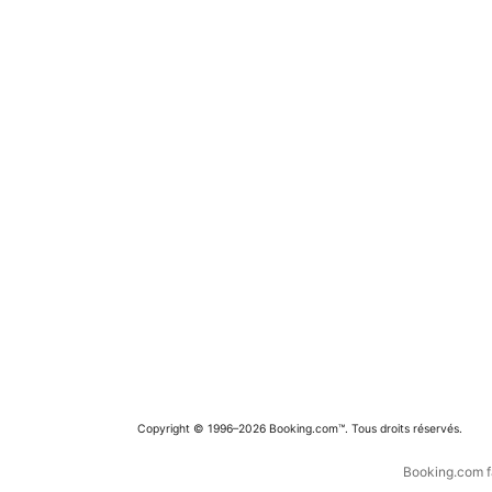
Copyright © 1996–2026 Booking.com™. Tous droits réservés.
Booking.com fa