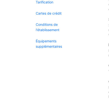
Tarification
Cartes de crédit
Conditions de
l'établissement
Équipements
supplémentaires