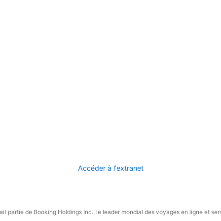
Accéder à l'extranet
it partie de Booking Holdings Inc., le leader mondial des voyages en ligne et ser