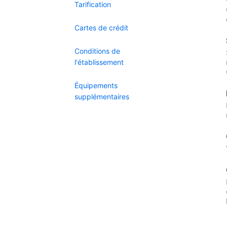
Tarification
Cartes de crédit
Conditions de
l'établissement
Équipements
supplémentaires