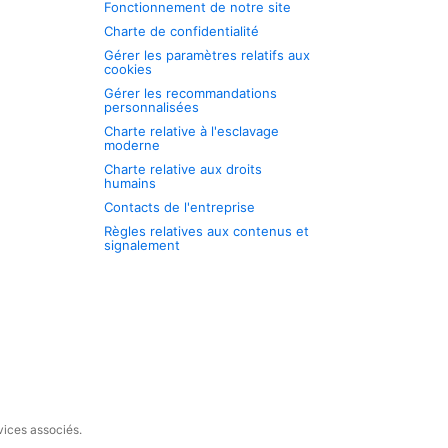
Fonctionnement de notre site
Charte de confidentialité
Gérer les paramètres relatifs aux
cookies
Gérer les recommandations
personnalisées
Charte relative à l'esclavage
moderne
Charte relative aux droits
humains
Contacts de l'entreprise
Règles relatives aux contenus et
signalement
vices associés.