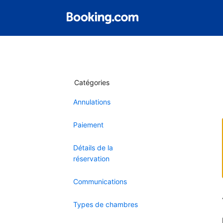
Catégories
Annulations
Paiement
Détails de la
réservation
Communications
Types de chambres