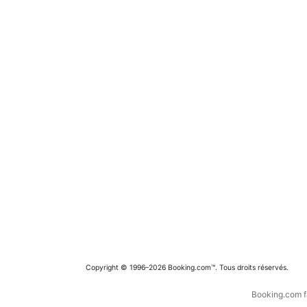
Copyright © 1996–2026 Booking.com™. Tous droits réservés.
Booking.com fa