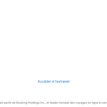
Accéder à l'extranet
it partie de Booking Holdings Inc., le leader mondial des voyages en ligne et ser