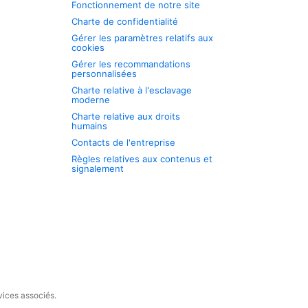
Fonctionnement de notre site
Charte de confidentialité
Gérer les paramètres relatifs aux
cookies
Gérer les recommandations
personnalisées
Charte relative à l'esclavage
moderne
Charte relative aux droits
humains
Contacts de l'entreprise
Règles relatives aux contenus et
signalement
vices associés.