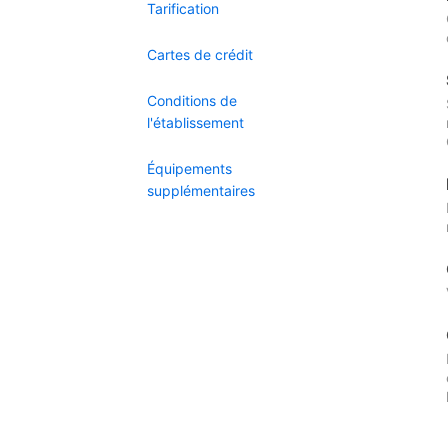
Tarification
Cartes de crédit
Conditions de
l'établissement
Équipements
supplémentaires