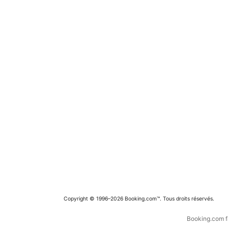
Copyright © 1996–2026 Booking.com™. Tous droits réservés.
Booking.com fa