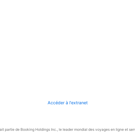
Accéder à l'extranet
it partie de Booking Holdings Inc., le leader mondial des voyages en ligne et ser