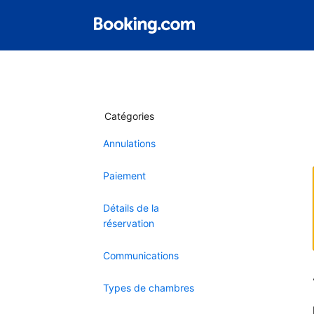
Catégories
Annulations
Paiement
Détails de la
réservation
Communications
Types de chambres