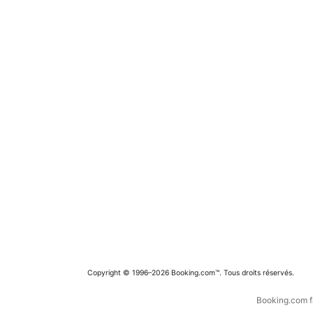
Copyright © 1996–2026 Booking.com™. Tous droits réservés.
Booking.com fa