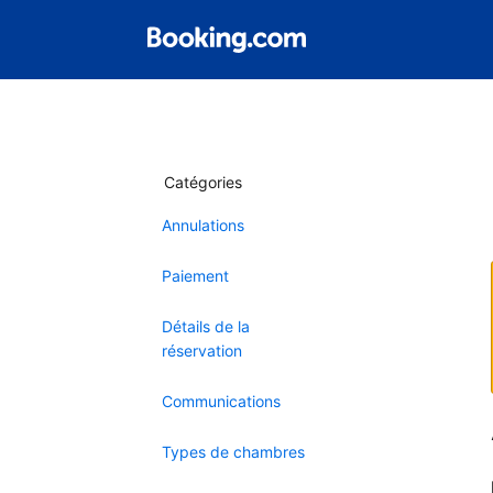
Catégories
Annulations
Paiement
Détails de la
réservation
Communications
Types de chambres