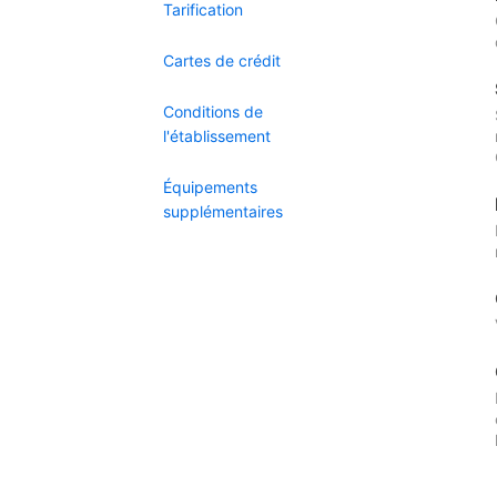
Tarification
Cartes de crédit
Conditions de
l'établissement
Équipements
supplémentaires