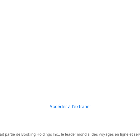
Accéder à l'extranet
it partie de Booking Holdings Inc., le leader mondial des voyages en ligne et ser