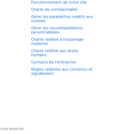
Fonctionnement de notre site
Charte de confidentialité
Gérer les paramètres relatifs aux
cookies
Gérer les recommandations
personnalisées
Charte relative à l'esclavage
moderne
Charte relative aux droits
humains
Contacts de l'entreprise
Règles relatives aux contenus et
signalement
vices associés.