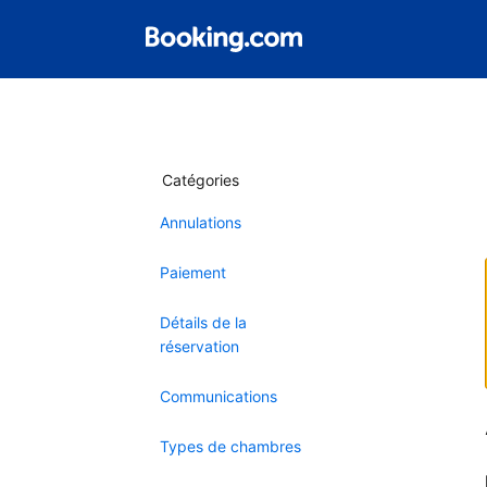
Catégories
Annulations
Paiement
Détails de la
réservation
Communications
Types de chambres