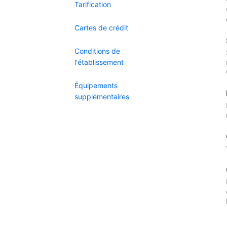
Tarification
Cartes de crédit
Conditions de
l'établissement
Équipements
supplémentaires