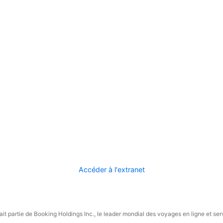
Accéder à l'extranet
it partie de Booking Holdings Inc., le leader mondial des voyages en ligne et ser