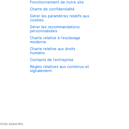
Fonctionnement de notre site
Charte de confidentialité
Gérer les paramètres relatifs aux
cookies
Gérer les recommandations
personnalisées
Charte relative à l'esclavage
moderne
Charte relative aux droits
humains
Contacts de l'entreprise
Règles relatives aux contenus et
signalement
vices associés.