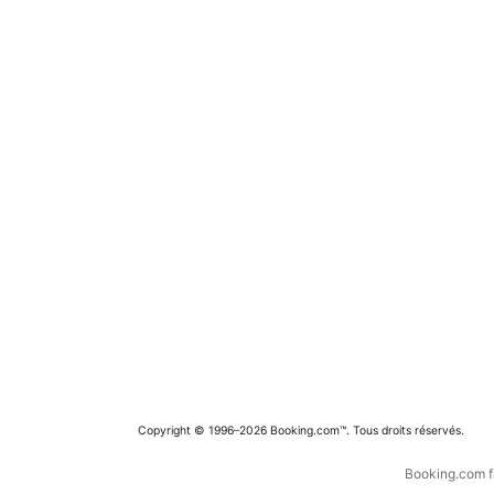
Copyright © 1996–2026 Booking.com™. Tous droits réservés.
Booking.com fa