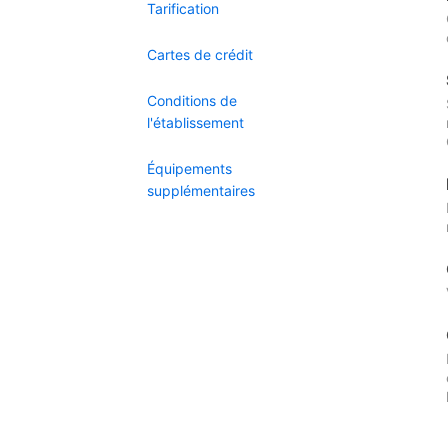
Tarification
Cartes de crédit
Conditions de
l'établissement
Équipements
supplémentaires