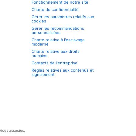
Fonctionnement de notre site
Charte de confidentialité
Gérer les paramètres relatifs aux
cookies
Gérer les recommandations
personnalisées
Charte relative à l'esclavage
moderne
Charte relative aux droits
humains
Contacts de l'entreprise
Règles relatives aux contenus et
signalement
vices associés.