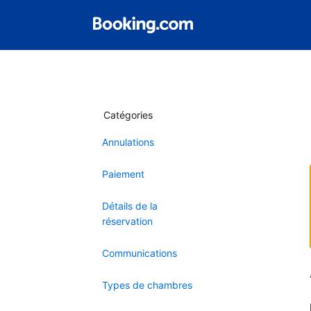
Catégories
Annulations
Paiement
Détails de la
réservation
Communications
Types de chambres