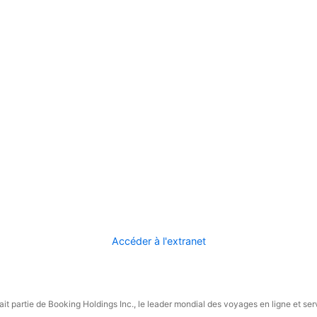
Accéder à l'extranet
it partie de Booking Holdings Inc., le leader mondial des voyages en ligne et ser