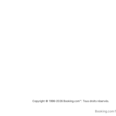
Copyright © 1996–2026 Booking.com™. Tous droits réservés.
Booking.com fa