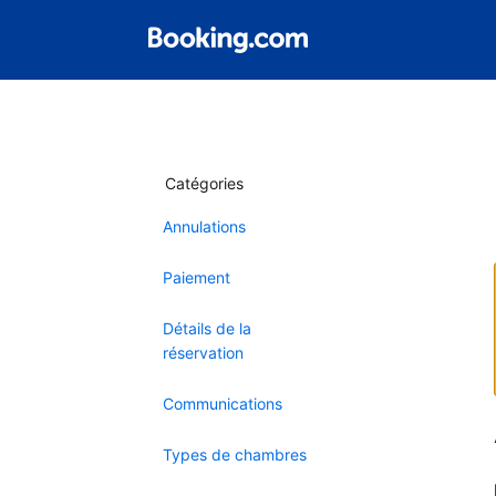
Catégories
Annulations
Paiement
Détails de la
réservation
Communications
Types de chambres