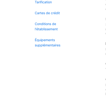
Tarification
Cartes de crédit
Conditions de
l'établissement
Équipements
supplémentaires