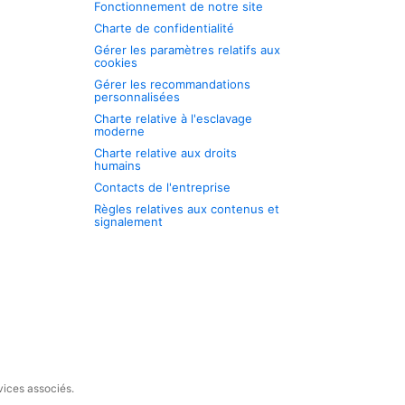
Fonctionnement de notre site
Charte de confidentialité
Gérer les paramètres relatifs aux
cookies
Gérer les recommandations
personnalisées
Charte relative à l'esclavage
moderne
Charte relative aux droits
humains
Contacts de l'entreprise
Règles relatives aux contenus et
signalement
vices associés.