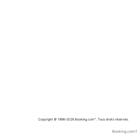
Copyright © 1996–2026 Booking.com™. Tous droits réservés.
Booking.com fa