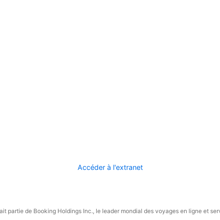
Accéder à l'extranet
it partie de Booking Holdings Inc., le leader mondial des voyages en ligne et ser