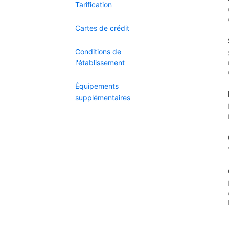
Tarification
Cartes de crédit
Conditions de
l'établissement
Équipements
supplémentaires