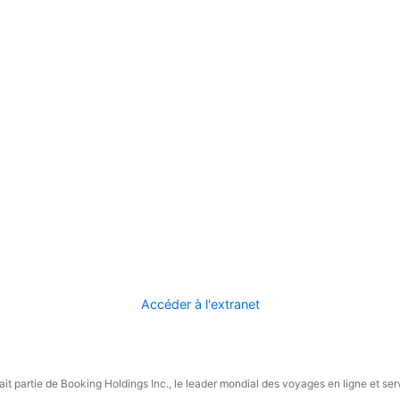
Accéder à l'extranet
it partie de Booking Holdings Inc., le leader mondial des voyages en ligne et ser