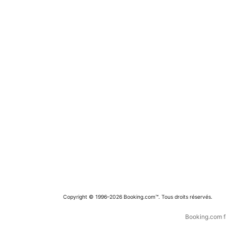
Copyright © 1996–2026 Booking.com™. Tous droits réservés.
Booking.com fa