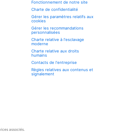
Fonctionnement de notre site
Charte de confidentialité
Gérer les paramètres relatifs aux
cookies
Gérer les recommandations
personnalisées
Charte relative à l'esclavage
moderne
Charte relative aux droits
humains
Contacts de l'entreprise
Règles relatives aux contenus et
signalement
vices associés.