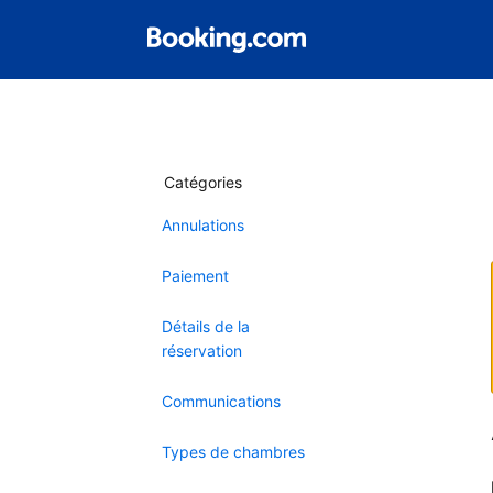
Catégories
Annulations
Paiement
Détails de la
réservation
Communications
Types de chambres