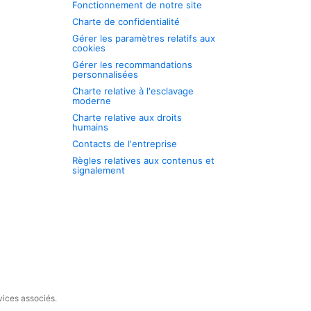
Fonctionnement de notre site
Charte de confidentialité
Gérer les paramètres relatifs aux
cookies
Gérer les recommandations
personnalisées
Charte relative à l'esclavage
moderne
Charte relative aux droits
humains
Contacts de l'entreprise
Règles relatives aux contenus et
signalement
vices associés.