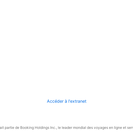
Accéder à l'extranet
it partie de Booking Holdings Inc., le leader mondial des voyages en ligne et ser