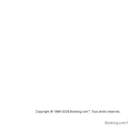
Copyright © 1996–2026 Booking.com™. Tous droits réservés.
Booking.com fa