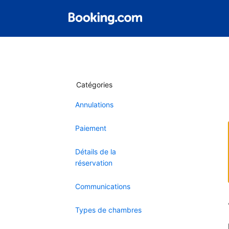
Catégories
Annulations
Paiement
Détails de la
réservation
Communications
Types de chambres