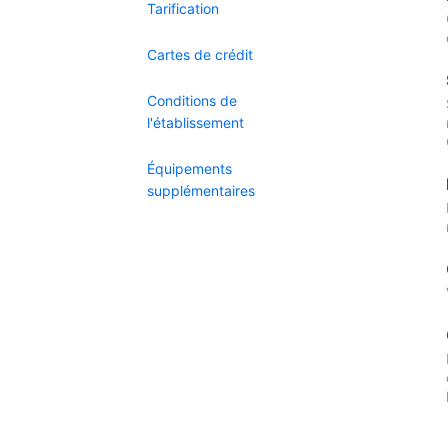
Tarification
Cartes de crédit
Conditions de
l'établissement
Équipements
supplémentaires