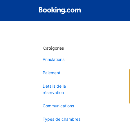
Catégories
Annulations
Paiement
Détails de la
réservation
Communications
Types de chambres