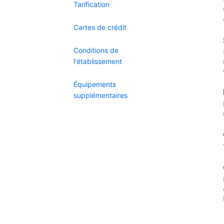
Tarification
Cartes de crédit
Conditions de
l'établissement
Équipements
supplémentaires