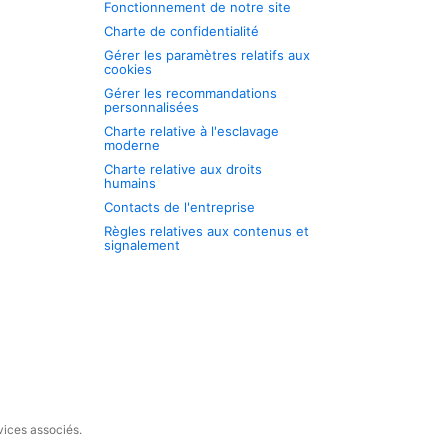
Fonctionnement de notre site
Charte de confidentialité
Gérer les paramètres relatifs aux
cookies
Gérer les recommandations
personnalisées
Charte relative à l'esclavage
moderne
Charte relative aux droits
humains
Contacts de l'entreprise
Règles relatives aux contenus et
signalement
vices associés.