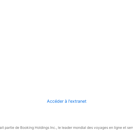
Accéder à l'extranet
it partie de Booking Holdings Inc., le leader mondial des voyages en ligne et ser