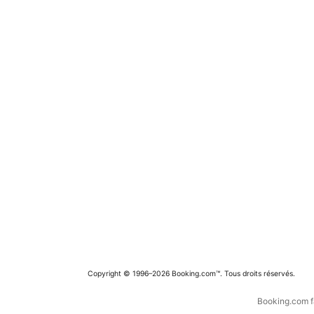
Copyright © 1996–2026 Booking.com™. Tous droits réservés.
Booking.com fa