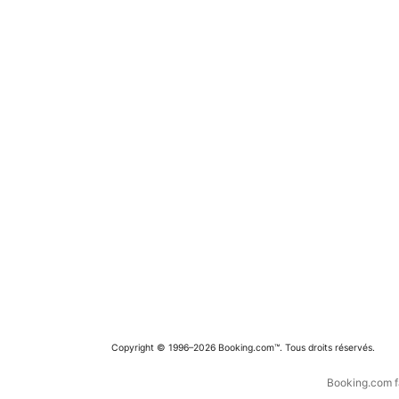
Copyright © 1996–2026 Booking.com™. Tous droits réservés.
Booking.com fa