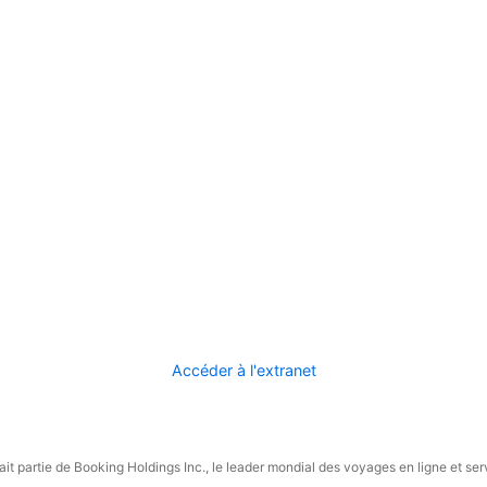
Accéder à l'extranet
it partie de Booking Holdings Inc., le leader mondial des voyages en ligne et ser