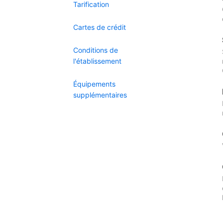
Tarification
Cartes de crédit
Conditions de
l'établissement
Équipements
supplémentaires