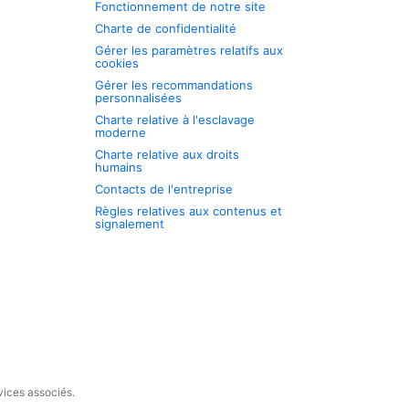
Fonctionnement de notre site
Charte de confidentialité
Gérer les paramètres relatifs aux
cookies
Gérer les recommandations
personnalisées
Charte relative à l'esclavage
moderne
Charte relative aux droits
humains
Contacts de l'entreprise
Règles relatives aux contenus et
signalement
vices associés.