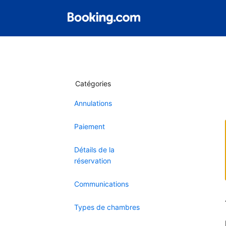
Catégories
Annulations
Paiement
Détails de la
réservation
Communications
Types de chambres