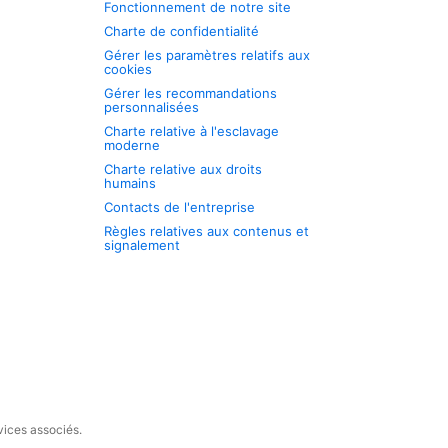
Fonctionnement de notre site
Charte de confidentialité
Gérer les paramètres relatifs aux
cookies
Gérer les recommandations
personnalisées
Charte relative à l'esclavage
moderne
Charte relative aux droits
humains
Contacts de l'entreprise
Règles relatives aux contenus et
signalement
vices associés.