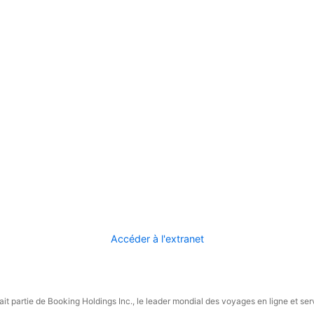
Accéder à l'extranet
it partie de Booking Holdings Inc., le leader mondial des voyages en ligne et ser