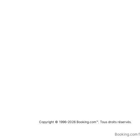
Copyright © 1996–2026 Booking.com™. Tous droits réservés.
Booking.com fa