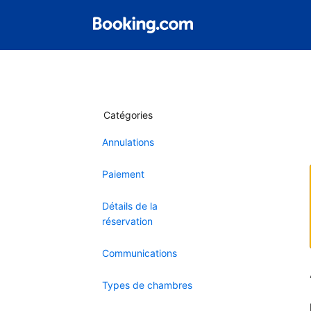
Catégories
Annulations
Paiement
Détails de la
réservation
Communications
Types de chambres