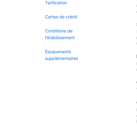
Tarification
Cartes de crédit
Conditions de
l'établissement
Équipements
supplémentaires