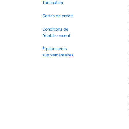
Tarification
Cartes de crédit
Conditions de
l'établissement
Équipements
supplémentaires