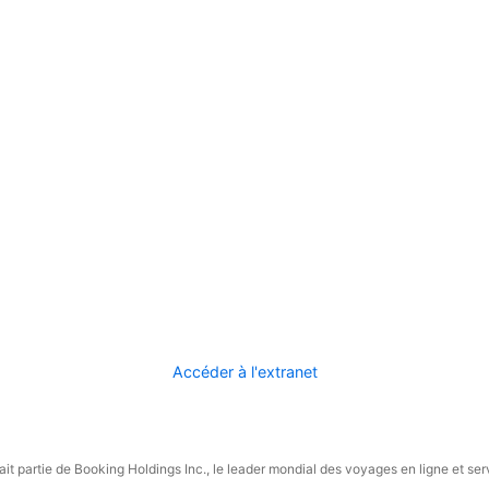
Accéder à l'extranet
it partie de Booking Holdings Inc., le leader mondial des voyages en ligne et ser