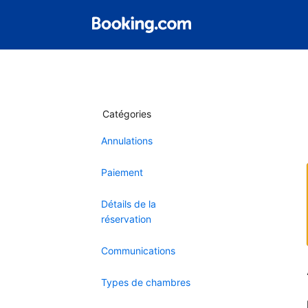
Catégories
Annulations
Paiement
Détails de la
réservation
Communications
Types de chambres