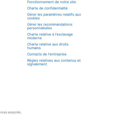
Fonctionnement de notre site
Charte de confidentialité
Gérer les paramètres relatifs aux
cookies
Gérer les recommandations
personnalisées
Charte relative à l'esclavage
moderne
Charte relative aux droits
humains
Contacts de l'entreprise
Règles relatives aux contenus et
signalement
vices associés.