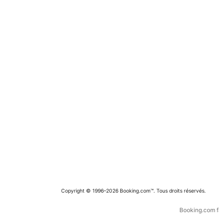
Copyright © 1996–2026 Booking.com™. Tous droits réservés.
Booking.com fa