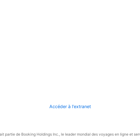
Accéder à l'extranet
it partie de Booking Holdings Inc., le leader mondial des voyages en ligne et ser