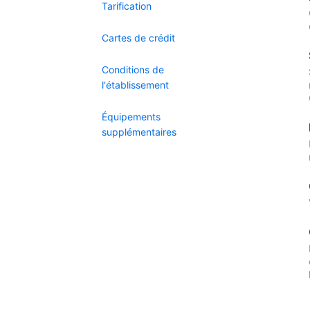
Tarification
Cartes de crédit
Conditions de
l'établissement
Équipements
supplémentaires