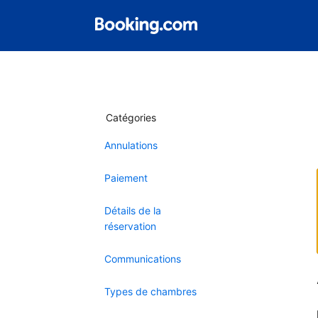
Catégories
Annulations
Paiement
Détails de la
réservation
Communications
Types de chambres