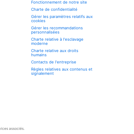
Fonctionnement de notre site
Charte de confidentialité
Gérer les paramètres relatifs aux
cookies
Gérer les recommandations
personnalisées
Charte relative à l'esclavage
moderne
Charte relative aux droits
humains
Contacts de l'entreprise
Règles relatives aux contenus et
signalement
vices associés.