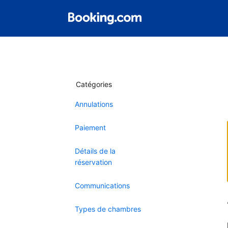
Catégories
Annulations
Paiement
Détails de la
réservation
Communications
Types de chambres