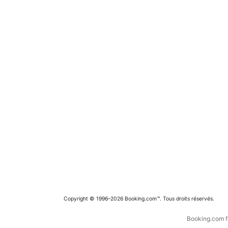
Copyright © 1996–2026 Booking.com™. Tous droits réservés.
Booking.com fa