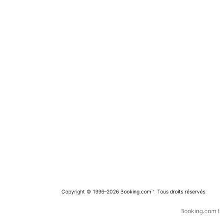
Copyright © 1996–2026 Booking.com™. Tous droits réservés.
Booking.com fa