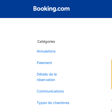
Catégories
Annulations
Paiement
Détails de la
réservation
Communications
Types de chambres