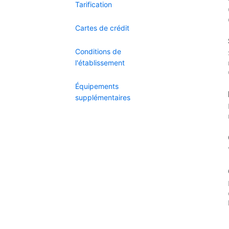
Tarification
Cartes de crédit
Conditions de
l'établissement
Équipements
supplémentaires