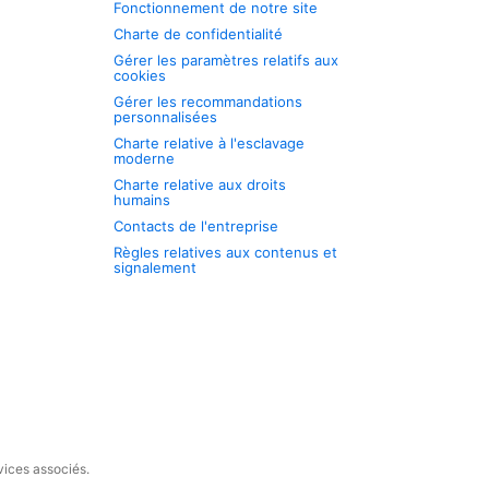
Fonctionnement de notre site
Charte de confidentialité
Gérer les paramètres relatifs aux
cookies
Gérer les recommandations
personnalisées
Charte relative à l'esclavage
moderne
Charte relative aux droits
humains
Contacts de l'entreprise
Règles relatives aux contenus et
signalement
vices associés.