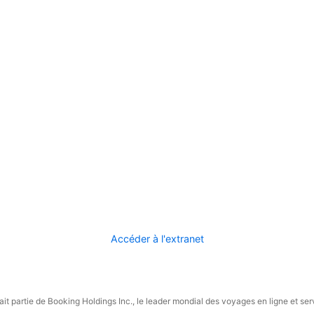
Accéder à l'extranet
it partie de Booking Holdings Inc., le leader mondial des voyages en ligne et ser