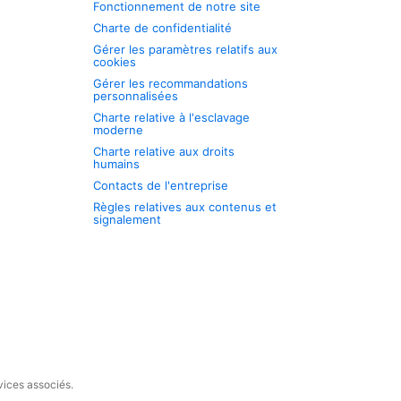
Fonctionnement de notre site
Charte de confidentialité
Gérer les paramètres relatifs aux
cookies
Gérer les recommandations
personnalisées
Charte relative à l'esclavage
moderne
Charte relative aux droits
humains
Contacts de l'entreprise
Règles relatives aux contenus et
signalement
vices associés.