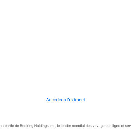
Accéder à l'extranet
it partie de Booking Holdings Inc., le leader mondial des voyages en ligne et ser