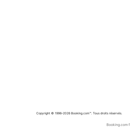
Copyright © 1996–2026 Booking.com™. Tous droits réservés.
Booking.com fa