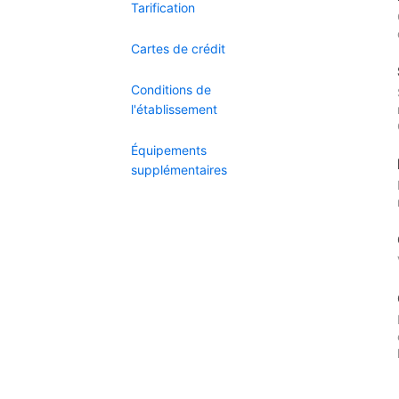
Tarification
Cartes de crédit
Conditions de
l'établissement
Équipements
supplémentaires