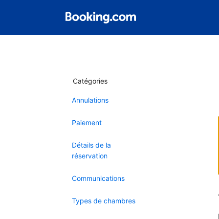
Catégories
Annulations
Paiement
Détails de la
réservation
Communications
Types de chambres