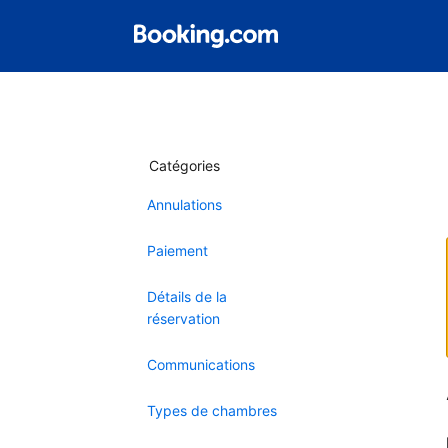
Catégories
Annulations
Paiement
Détails de la
réservation
Communications
Types de chambres