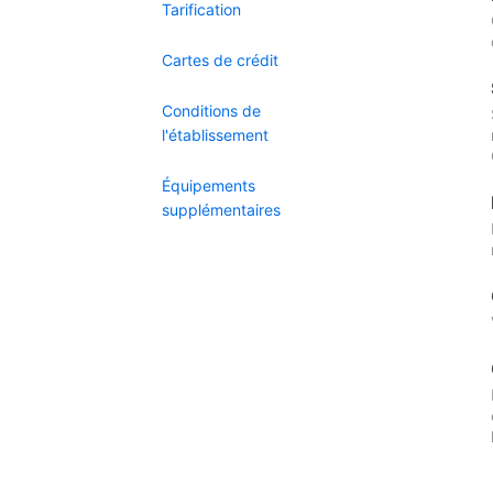
Tarification
Cartes de crédit
Conditions de
l'établissement
Équipements
supplémentaires