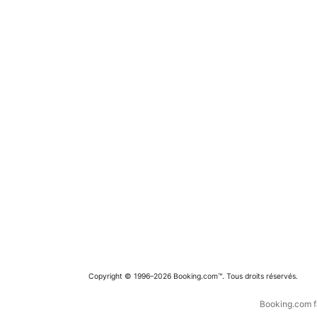
Copyright © 1996–2026 Booking.com™. Tous droits réservés.
Booking.com fa