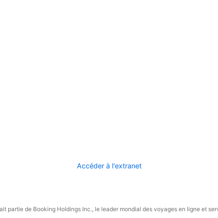
Accéder à l'extranet
it partie de Booking Holdings Inc., le leader mondial des voyages en ligne et ser