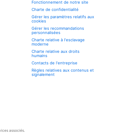
Fonctionnement de notre site
Charte de confidentialité
Gérer les paramètres relatifs aux
cookies
Gérer les recommandations
personnalisées
Charte relative à l'esclavage
moderne
Charte relative aux droits
humains
Contacts de l'entreprise
Règles relatives aux contenus et
signalement
vices associés.