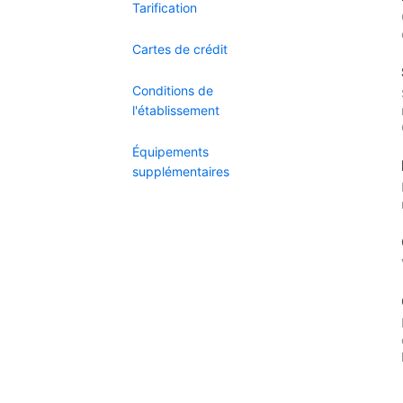
Tarification
Cartes de crédit
Conditions de
l'établissement
Équipements
supplémentaires