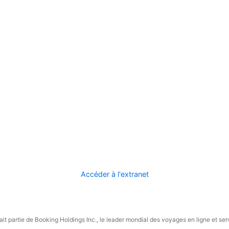
Accéder à l'extranet
it partie de Booking Holdings Inc., le leader mondial des voyages en ligne et ser