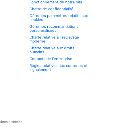
Fonctionnement de notre site
Charte de confidentialité
Gérer les paramètres relatifs aux
cookies
Gérer les recommandations
personnalisées
Charte relative à l'esclavage
moderne
Charte relative aux droits
humains
Contacts de l'entreprise
Règles relatives aux contenus et
signalement
vices associés.