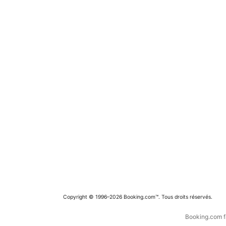
Copyright © 1996–2026 Booking.com™. Tous droits réservés.
Booking.com fa