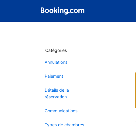
Catégories
Annulations
Paiement
Détails de la
réservation
Communications
Types de chambres