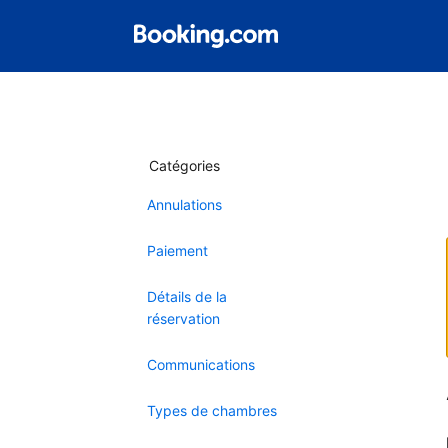
Catégories
Annulations
Paiement
Détails de la
réservation
Communications
Types de chambres