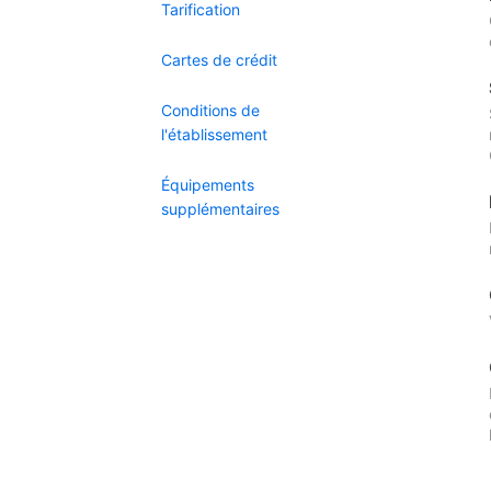
Tarification
Cartes de crédit
Conditions de
l'établissement
Équipements
supplémentaires