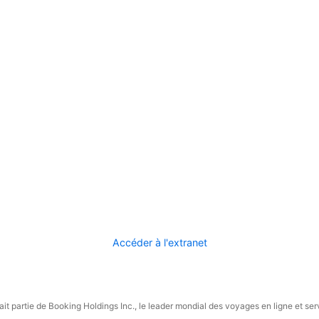
Accéder à l'extranet
it partie de Booking Holdings Inc., le leader mondial des voyages en ligne et ser