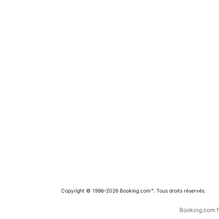
Copyright © 1996–2026 Booking.com™. Tous droits réservés.
Booking.com fa