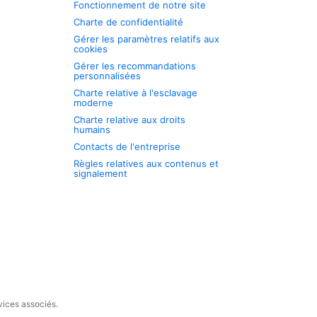
Fonctionnement de notre site
Charte de confidentialité
Gérer les paramètres relatifs aux
cookies
Gérer les recommandations
personnalisées
Charte relative à l'esclavage
moderne
Charte relative aux droits
humains
Contacts de l'entreprise
Règles relatives aux contenus et
signalement
vices associés.