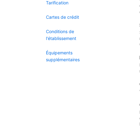
Tarification
Cartes de crédit
Conditions de
l'établissement
Équipements
supplémentaires