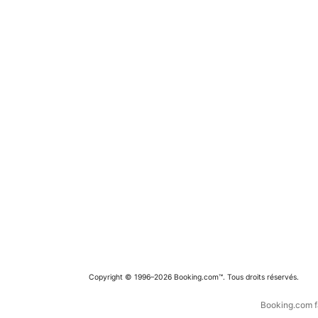
Copyright © 1996–2026 Booking.com™. Tous droits réservés.
Booking.com fa