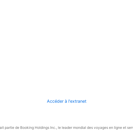
Accéder à l'extranet
it partie de Booking Holdings Inc., le leader mondial des voyages en ligne et ser