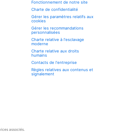
Fonctionnement de notre site
Charte de confidentialité
Gérer les paramètres relatifs aux
cookies
Gérer les recommandations
personnalisées
Charte relative à l'esclavage
moderne
Charte relative aux droits
humains
Contacts de l'entreprise
Règles relatives aux contenus et
signalement
vices associés.