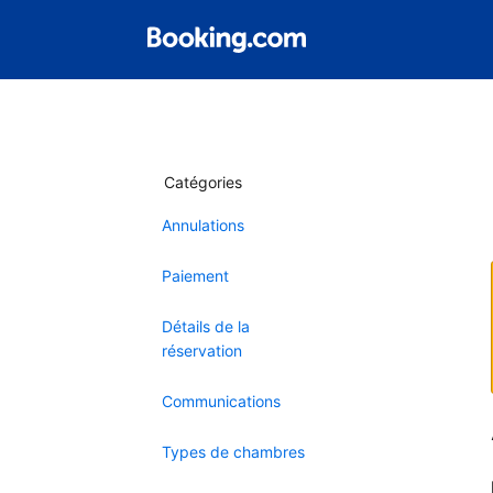
Catégories
Annulations
Paiement
Détails de la
réservation
Communications
Types de chambres