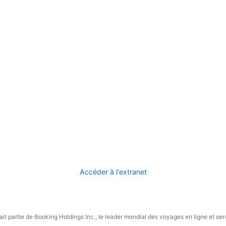
Accéder à l'extranet
it partie de Booking Holdings Inc., le leader mondial des voyages en ligne et ser