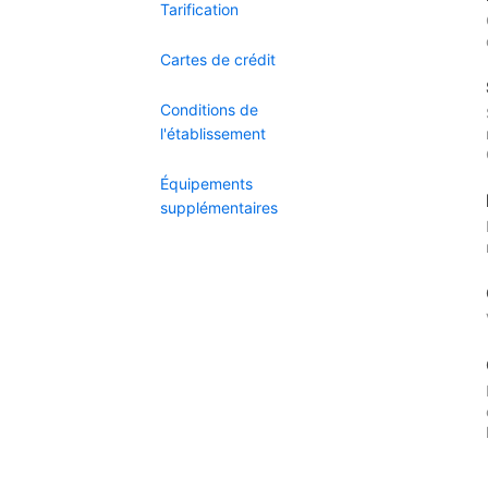
Tarification
Cartes de crédit
Conditions de
l'établissement
Équipements
supplémentaires