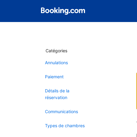
Catégories
Annulations
Paiement
Détails de la
réservation
Communications
Types de chambres