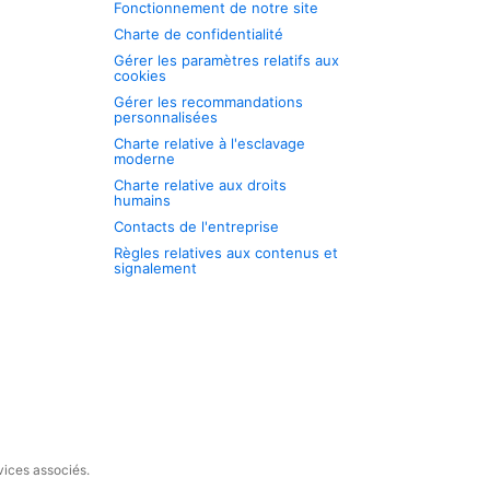
Fonctionnement de notre site
Charte de confidentialité
Gérer les paramètres relatifs aux
cookies
Gérer les recommandations
personnalisées
Charte relative à l'esclavage
moderne
Charte relative aux droits
humains
Contacts de l'entreprise
Règles relatives aux contenus et
signalement
vices associés.