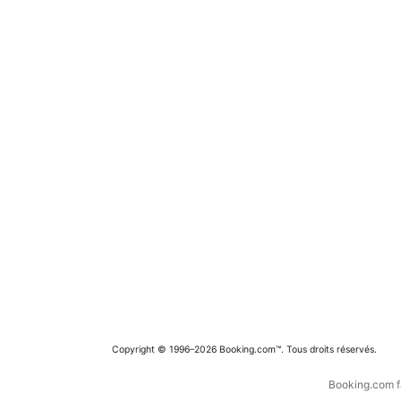
Copyright © 1996–2026 Booking.com™. Tous droits réservés.
Booking.com fa