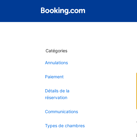
Catégories
Annulations
Paiement
Détails de la
réservation
Communications
Types de chambres