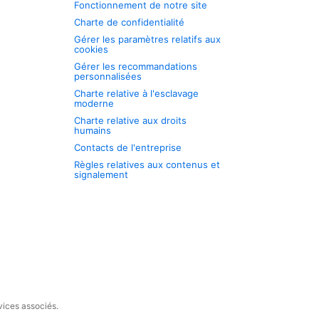
Fonctionnement de notre site
Charte de confidentialité
Gérer les paramètres relatifs aux
cookies
Gérer les recommandations
personnalisées
Charte relative à l'esclavage
moderne
Charte relative aux droits
humains
Contacts de l'entreprise
Règles relatives aux contenus et
signalement
vices associés.