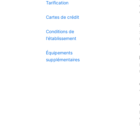
Tarification
Cartes de crédit
Conditions de
l'établissement
Équipements
supplémentaires