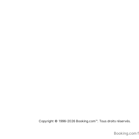
Copyright © 1996–2026 Booking.com™. Tous droits réservés.
Booking.com fa