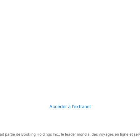
Accéder à l'extranet
it partie de Booking Holdings Inc., le leader mondial des voyages en ligne et ser