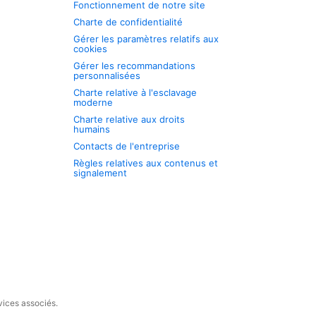
Fonctionnement de notre site
Charte de confidentialité
Gérer les paramètres relatifs aux
cookies
Gérer les recommandations
personnalisées
Charte relative à l'esclavage
moderne
Charte relative aux droits
humains
Contacts de l'entreprise
Règles relatives aux contenus et
signalement
vices associés.