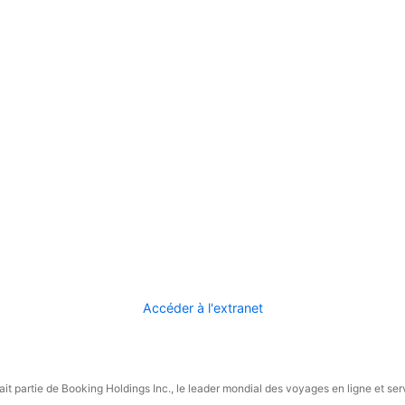
Accéder à l'extranet
it partie de Booking Holdings Inc., le leader mondial des voyages en ligne et ser