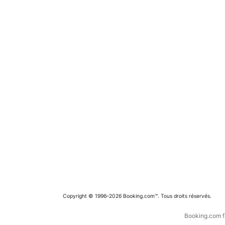
Copyright © 1996–2026 Booking.com™. Tous droits réservés.
Booking.com fa