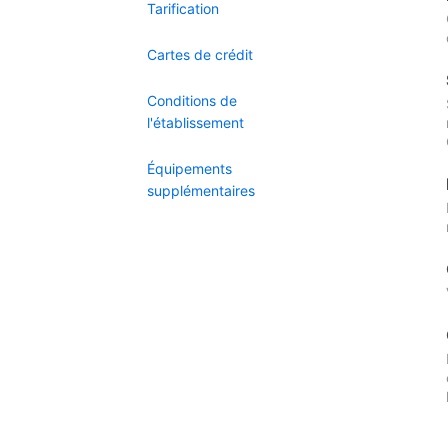
Tarification
Cartes de crédit
Conditions de
l'établissement
Équipements
supplémentaires