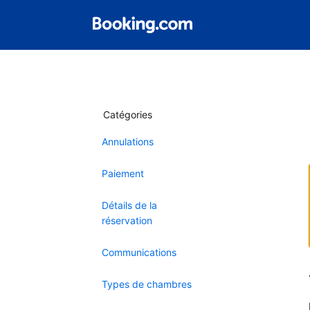
Catégories
Annulations
Paiement
Détails de la
réservation
Communications
Types de chambres