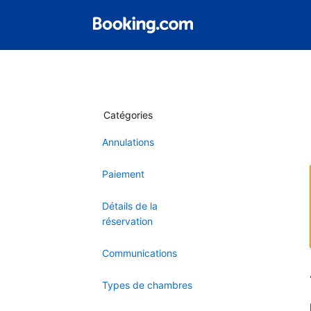
Catégories
Annulations
Paiement
Détails de la
réservation
Communications
Types de chambres