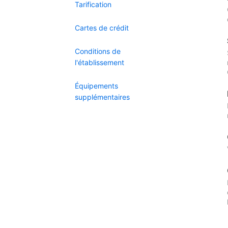
Tarification
Cartes de crédit
Conditions de
l'établissement
Équipements
supplémentaires