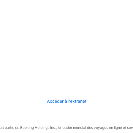
Accéder à l'extranet
it partie de Booking Holdings Inc., le leader mondial des voyages en ligne et ser