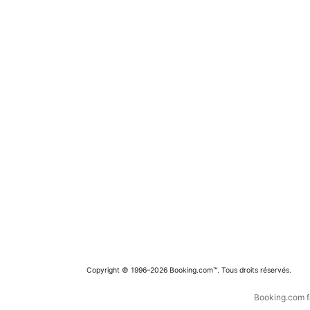
Copyright © 1996–2026 Booking.com™. Tous droits réservés.
Booking.com fa