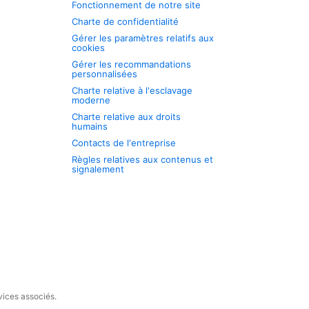
Fonctionnement de notre site
Charte de confidentialité
Gérer les paramètres relatifs aux
cookies
Gérer les recommandations
personnalisées
Charte relative à l'esclavage
moderne
Charte relative aux droits
humains
Contacts de l'entreprise
Règles relatives aux contenus et
signalement
vices associés.