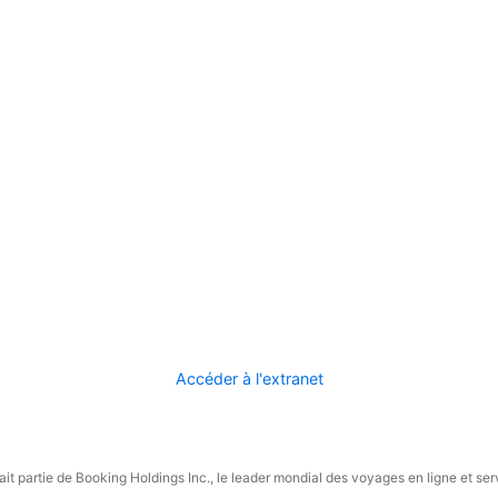
Accéder à l'extranet
it partie de Booking Holdings Inc., le leader mondial des voyages en ligne et ser