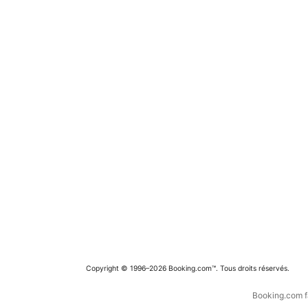
Copyright © 1996–2026 Booking.com™. Tous droits réservés.
Booking.com fa