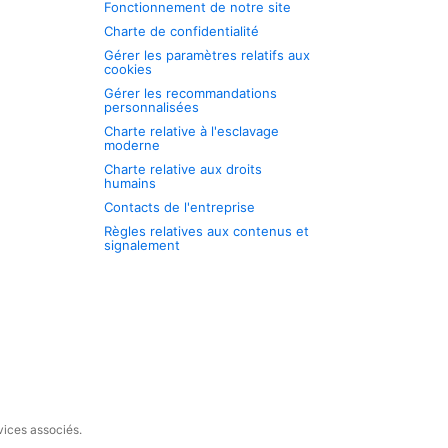
Fonctionnement de notre site
Charte de confidentialité
Gérer les paramètres relatifs aux
cookies
Gérer les recommandations
personnalisées
Charte relative à l'esclavage
moderne
Charte relative aux droits
humains
Contacts de l'entreprise
Règles relatives aux contenus et
signalement
vices associés.