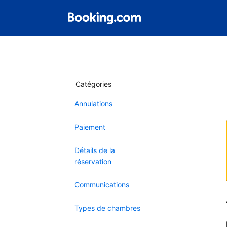
Catégories
Annulations
Paiement
Détails de la
réservation
Communications
Types de chambres