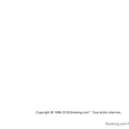
Copyright © 1996–2026 Booking.com™. Tous droits réservés.
Booking.com fa