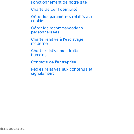
Fonctionnement de notre site
Charte de confidentialité
Gérer les paramètres relatifs aux
cookies
Gérer les recommandations
personnalisées
Charte relative à l'esclavage
moderne
Charte relative aux droits
humains
Contacts de l'entreprise
Règles relatives aux contenus et
signalement
vices associés.