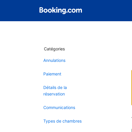
Catégories
Annulations
Paiement
Détails de la
réservation
Communications
Types de chambres