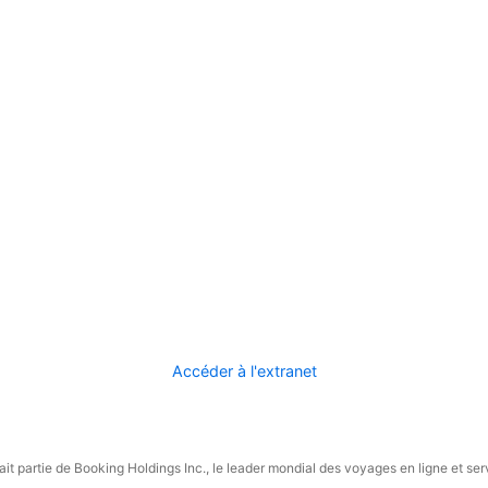
Accéder à l'extranet
it partie de Booking Holdings Inc., le leader mondial des voyages en ligne et ser