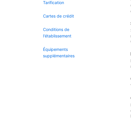
Tarification
Cartes de crédit
Conditions de
l'établissement
Équipements
supplémentaires