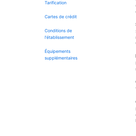
Tarification
Cartes de crédit
Conditions de
l'établissement
Équipements
supplémentaires