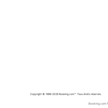
Copyright © 1996–2026 Booking.com™. Tous droits réservés.
Booking.com fa