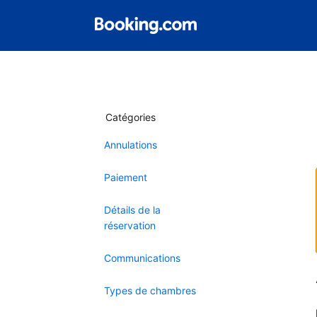
Catégories
Annulations
Paiement
Détails de la
réservation
Communications
Types de chambres