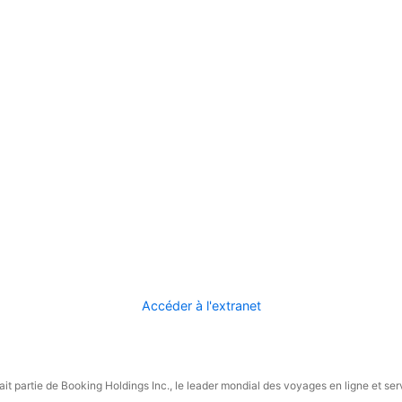
Accéder à l'extranet
it partie de Booking Holdings Inc., le leader mondial des voyages en ligne et ser