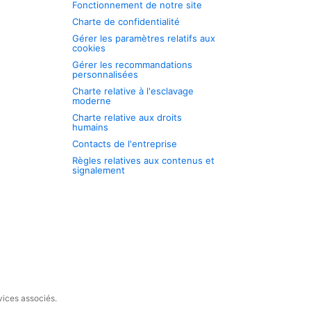
Fonctionnement de notre site
Charte de confidentialité
Gérer les paramètres relatifs aux
cookies
Gérer les recommandations
personnalisées
Charte relative à l'esclavage
moderne
Charte relative aux droits
humains
Contacts de l'entreprise
Règles relatives aux contenus et
signalement
vices associés.