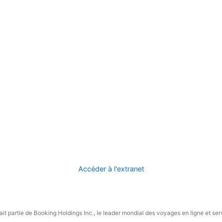
Accéder à l'extranet
it partie de Booking Holdings Inc., le leader mondial des voyages en ligne et ser