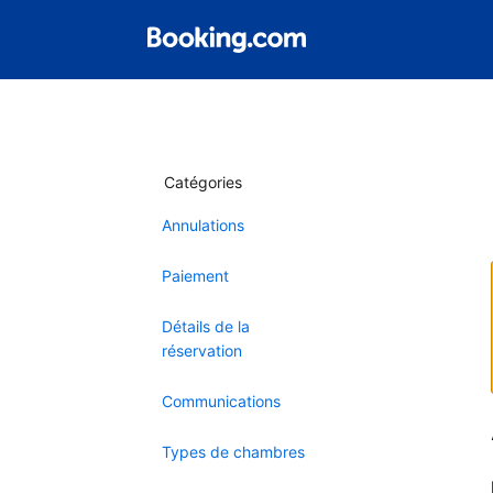
Catégories
Annulations
Paiement
Détails de la
réservation
Communications
Types de chambres