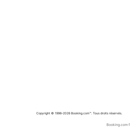
Copyright © 1996–2026 Booking.com™. Tous droits réservés.
Booking.com fa