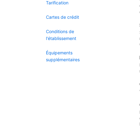
Tarification
Cartes de crédit
Conditions de
l'établissement
Équipements
supplémentaires