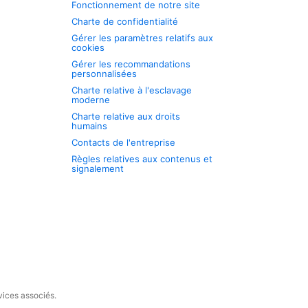
Fonctionnement de notre site
Charte de confidentialité
Gérer les paramètres relatifs aux
cookies
Gérer les recommandations
personnalisées
Charte relative à l'esclavage
moderne
Charte relative aux droits
humains
Contacts de l'entreprise
Règles relatives aux contenus et
signalement
vices associés.