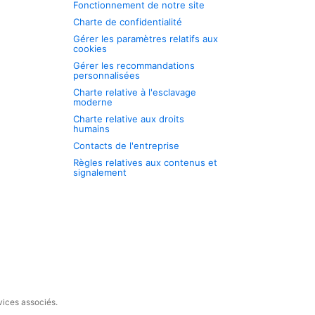
Fonctionnement de notre site
Charte de confidentialité
Gérer les paramètres relatifs aux
cookies
Gérer les recommandations
personnalisées
Charte relative à l'esclavage
moderne
Charte relative aux droits
humains
Contacts de l'entreprise
Règles relatives aux contenus et
signalement
vices associés.