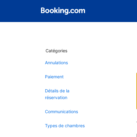
Catégories
Annulations
Paiement
Détails de la
réservation
Communications
Types de chambres