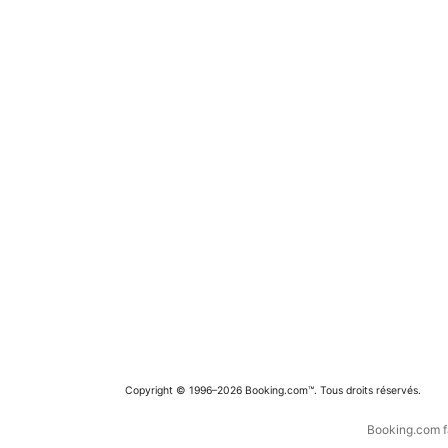
Copyright © 1996–2026 Booking.com™. Tous droits réservés.
Booking.com fa