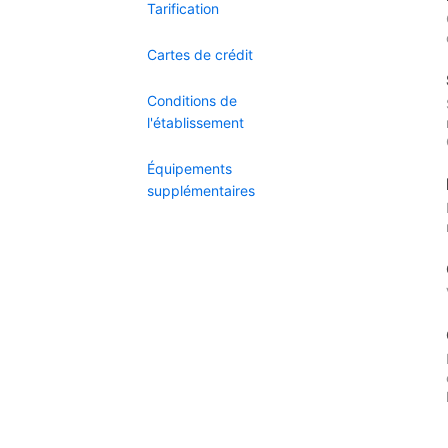
Tarification
Cartes de crédit
Conditions de
l'établissement
Équipements
supplémentaires