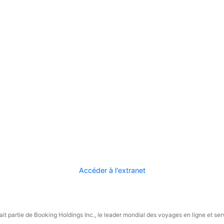
Accéder à l'extranet
it partie de Booking Holdings Inc., le leader mondial des voyages en ligne et ser