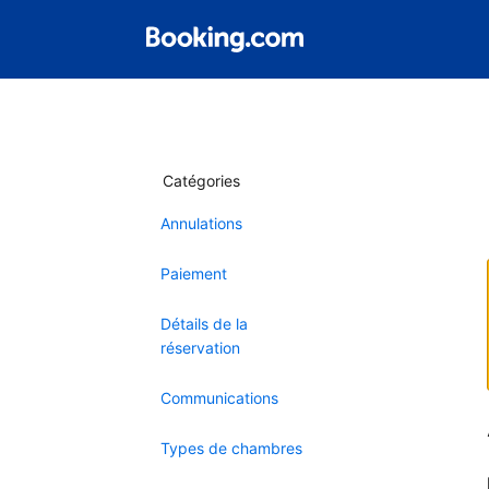
Catégories
Annulations
Paiement
Détails de la
réservation
Communications
Types de chambres