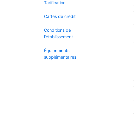
Tarification
Cartes de crédit
Conditions de
l'établissement
Équipements
supplémentaires