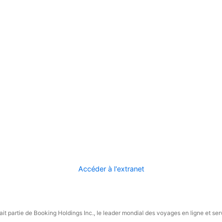
Accéder à l'extranet
it partie de Booking Holdings Inc., le leader mondial des voyages en ligne et ser