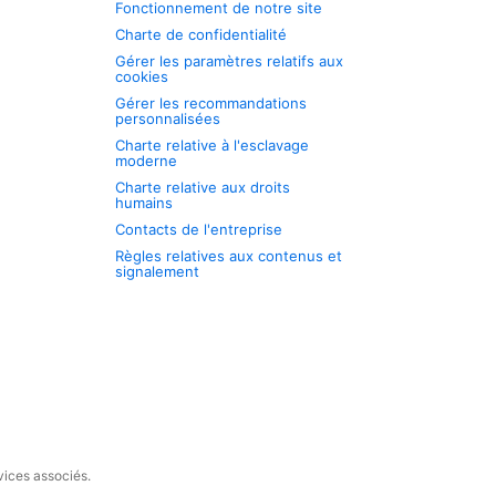
Fonctionnement de notre site
Charte de confidentialité
Gérer les paramètres relatifs aux
cookies
Gérer les recommandations
personnalisées
Charte relative à l'esclavage
moderne
Charte relative aux droits
humains
Contacts de l'entreprise
Règles relatives aux contenus et
signalement
vices associés.