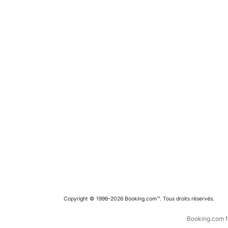
Copyright © 1996–2026 Booking.com™. Tous droits réservés.
Booking.com fa