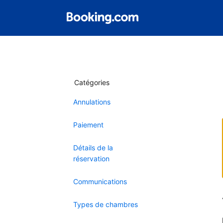
Catégories
Annulations
Paiement
Détails de la
réservation
Communications
Types de chambres