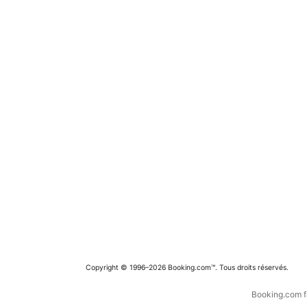
Copyright © 1996–2026 Booking.com™. Tous droits réservés.
Booking.com fa