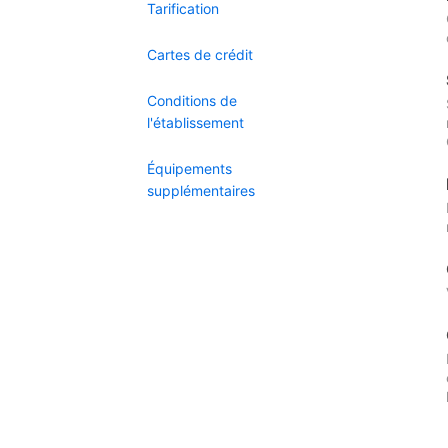
Tarification
Cartes de crédit
Conditions de
l'établissement
Équipements
supplémentaires