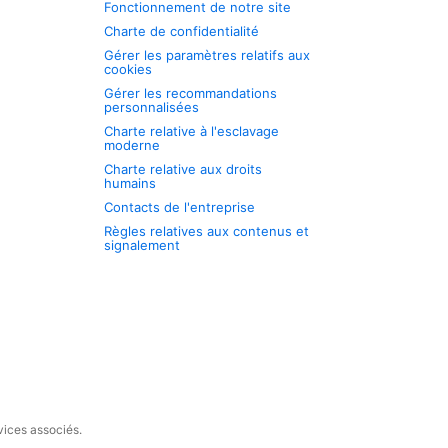
Fonctionnement de notre site
Charte de confidentialité
Gérer les paramètres relatifs aux
cookies
Gérer les recommandations
personnalisées
Charte relative à l'esclavage
moderne
Charte relative aux droits
humains
Contacts de l'entreprise
Règles relatives aux contenus et
signalement
vices associés.