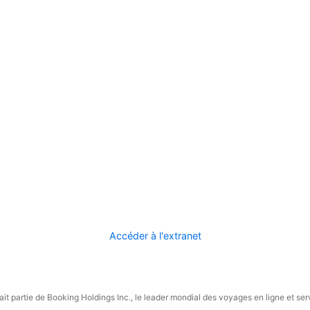
Accéder à l'extranet
it partie de Booking Holdings Inc., le leader mondial des voyages en ligne et ser