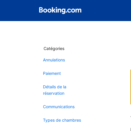
Catégories
Annulations
Paiement
Détails de la
réservation
Communications
Types de chambres