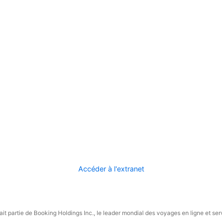
Accéder à l'extranet
it partie de Booking Holdings Inc., le leader mondial des voyages en ligne et ser