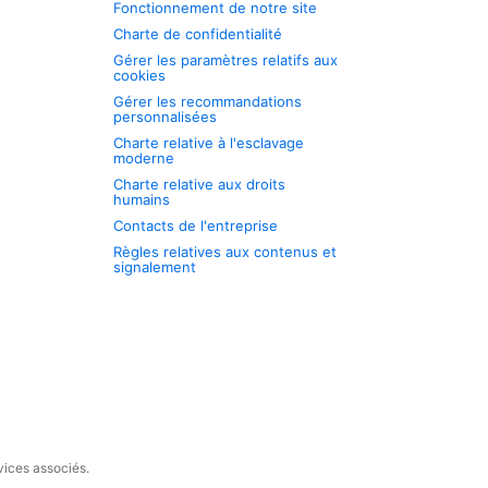
Fonctionnement de notre site
Charte de confidentialité
Gérer les paramètres relatifs aux
cookies
Gérer les recommandations
personnalisées
Charte relative à l'esclavage
moderne
Charte relative aux droits
humains
Contacts de l'entreprise
Règles relatives aux contenus et
signalement
vices associés.