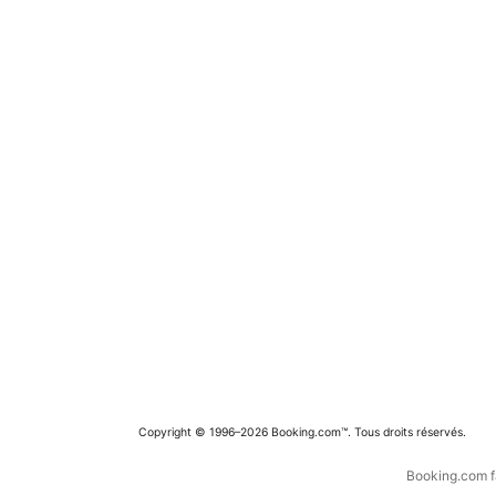
Copyright © 1996–2026 Booking.com™. Tous droits réservés.
Booking.com fa