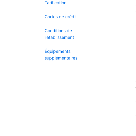
Tarification
Cartes de crédit
Conditions de
l'établissement
Équipements
supplémentaires