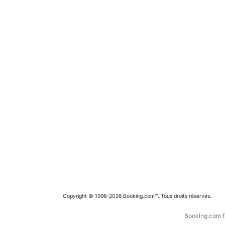
Copyright © 1996–2026 Booking.com™. Tous droits réservés.
Booking.com fa