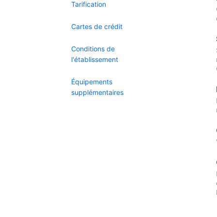
Tarification
Cartes de crédit
Conditions de
l'établissement
Équipements
supplémentaires