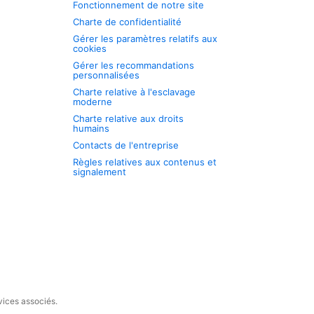
Fonctionnement de notre site
Charte de confidentialité
Gérer les paramètres relatifs aux
cookies
Gérer les recommandations
personnalisées
Charte relative à l'esclavage
moderne
Charte relative aux droits
humains
Contacts de l'entreprise
Règles relatives aux contenus et
signalement
vices associés.