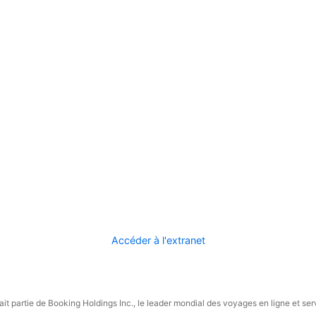
Accéder à l'extranet
it partie de Booking Holdings Inc., le leader mondial des voyages en ligne et ser