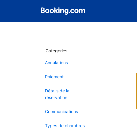
Catégories
Annulations
Paiement
Détails de la
réservation
Communications
Types de chambres