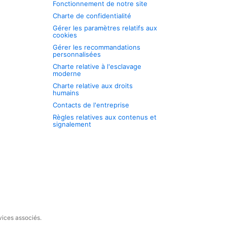
Fonctionnement de notre site
Charte de confidentialité
Gérer les paramètres relatifs aux
cookies
Gérer les recommandations
personnalisées
Charte relative à l'esclavage
moderne
Charte relative aux droits
humains
Contacts de l'entreprise
Règles relatives aux contenus et
signalement
vices associés.