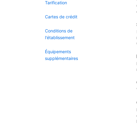
Tarification
Cartes de crédit
Conditions de
l'établissement
Équipements
supplémentaires