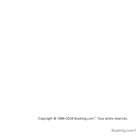
Copyright © 1996–2026 Booking.com™. Tous droits réservés.
Booking.com fa