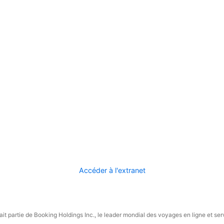
Accéder à l'extranet
it partie de Booking Holdings Inc., le leader mondial des voyages en ligne et ser