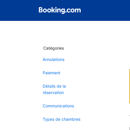
Catégories
Annulations
Paiement
Détails de la
réservation
Communications
Types de chambres