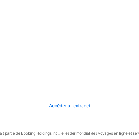
Accéder à l'extranet
it partie de Booking Holdings Inc., le leader mondial des voyages en ligne et ser