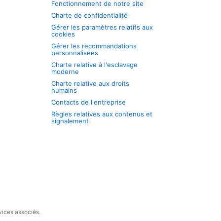
Fonctionnement de notre site
Charte de confidentialité
Gérer les paramètres relatifs aux
cookies
Gérer les recommandations
personnalisées
Charte relative à l'esclavage
moderne
Charte relative aux droits
humains
Contacts de l'entreprise
Règles relatives aux contenus et
signalement
vices associés.