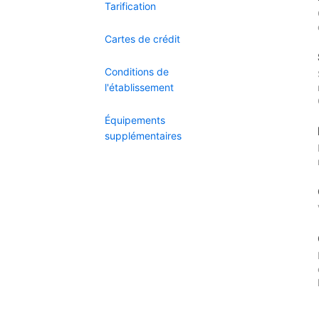
Tarification
Cartes de crédit
Conditions de
l'établissement
Équipements
supplémentaires