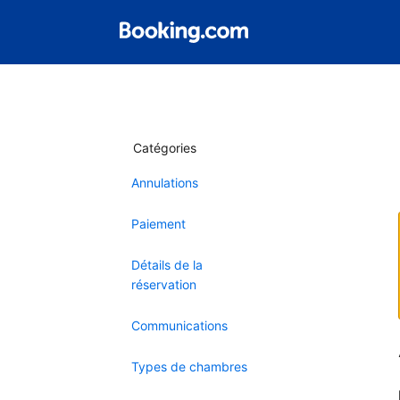
Catégories
Annulations
Paiement
Détails de la
réservation
Communications
Types de chambres