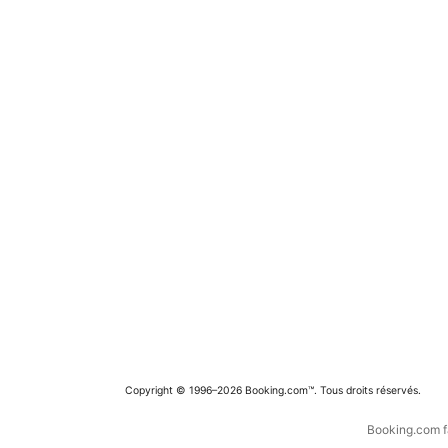
Copyright © 1996–2026 Booking.com™. Tous droits réservés.
Booking.com fa