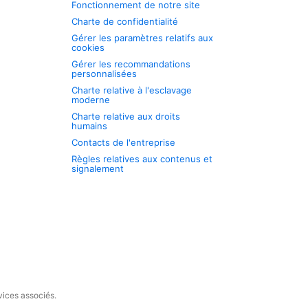
Fonctionnement de notre site
Charte de confidentialité
Gérer les paramètres relatifs aux
cookies
Gérer les recommandations
personnalisées
Charte relative à l'esclavage
moderne
Charte relative aux droits
humains
Contacts de l'entreprise
Règles relatives aux contenus et
signalement
vices associés.