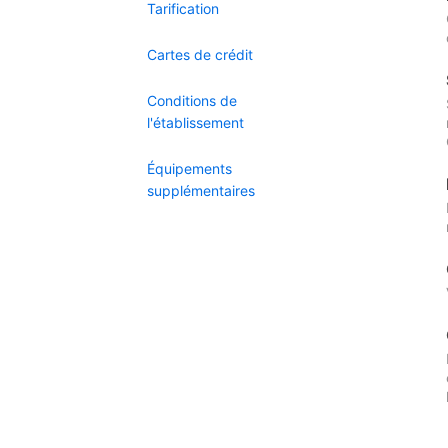
Tarification
Cartes de crédit
Conditions de
l'établissement
Équipements
supplémentaires