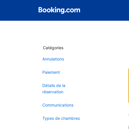
Catégories
Annulations
Paiement
Détails de la
réservation
Communications
Types de chambres