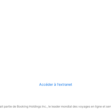
Accéder à l'extranet
it partie de Booking Holdings Inc., le leader mondial des voyages en ligne et ser